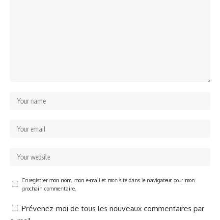
Enregistrer mon nom, mon e-mail et mon site dans le navigateur pour mon
prochain commentaire.
Prévenez-moi de tous les nouveaux commentaires par