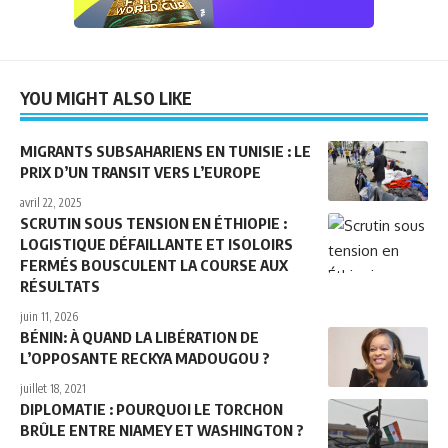
YOU MIGHT ALSO LIKE
MIGRANTS SUBSAHARIENS EN TUNISIE : LE
PRIX D’UN TRANSIT VERS L’EUROPE
avril 22, 2025
SCRUTIN SOUS TENSION EN ÉTHIOPIE :
LOGISTIQUE DÉFAILLANTE ET ISOLOIRS
FERMÉS BOUSCULENT LA COURSE AUX
RÉSULTATS
juin 11, 2026
BÉNIN: À QUAND LA LIBÉRATION DE
L’OPPOSANTE RECKYA MADOUGOU ?
juillet 18, 2021
DIPLOMATIE : POURQUOI LE TORCHON
BRÛLE ENTRE NIAMEY ET WASHINGTON ?