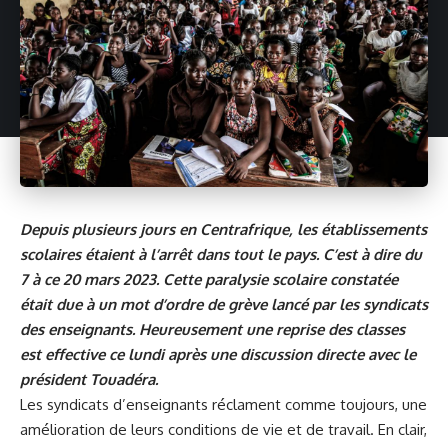
Depuis plusieurs jours en Centrafrique, les établissements
scolaires étaient à l’arrêt dans tout le pays. C’est à dire du
7 à ce 20 mars 2023. Cette paralysie scolaire constatée
était due à un mot d’ordre de grève lancé par les syndicats
des enseignants. Heureusement une reprise des classes
est effective ce lundi après une discussion directe avec le
président Touadéra.
Les syndicats d’enseignants réclament comme toujours, une
amélioration de leurs conditions de vie et de travail. En clair,