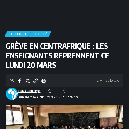
POLITIQUE
SOCIÉTÉ
GRÈVE EN CENTRAFRIQUE : LES
ENSEIGNANTS REPRENNENT CE
LUNDI 20 MARS
2 Min de lecture
TONY Ametepe
Dernière mise à jour : mars 20, 2023 12:48 pm