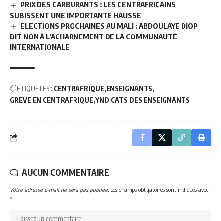
PRIX DES CARBURANTS : LES CENTRAFRICAINS
SUBISSENT UNE IMPORTANTE HAUSSE
ELECTIONS PROCHAINES AU MALI : ABDOULAYE DIOP
DIT NON À L’ACHARNEMENT DE LA COMMUNAUTÉ
INTERNATIONALE
ÉTIQUETÉS :
CENTRAFRIQUE
ENSEIGNANTS
GREVE EN CENTRAFRIQUE
YNDICATS DES ENSEIGNANTS
AUCUN COMMENTAIRE
Votre adresse e-mail ne sera pas publiée.
Les champs obligatoires sont indiqués avec
*