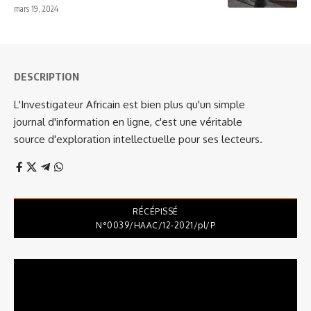
mars 19, 2024
DESCRIPTION
L'Investigateur Africain est bien plus qu'un simple
journal d'information en ligne, c'est une véritable
source d'exploration intellectuelle pour ses lecteurs.
RÉCÉPISSÉ
N°0039/HAAC/12-2021/pl/P
Lecteur
vidéo