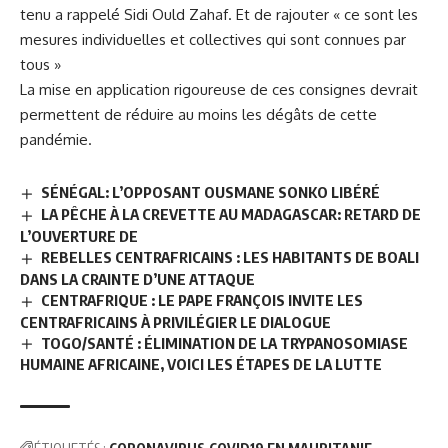
tenu a rappelé Sidi Ould Zahaf. Et de rajouter « ce sont les
mesures individuelles et collectives qui sont connues par
tous »
La mise en application rigoureuse de ces consignes devrait
permettent de réduire au moins les dégâts de cette
pandémie.
SÉNÉGAL: L’OPPOSANT OUSMANE SONKO LIBÉRÉ
LA PÊCHE À LA CREVETTE AU MADAGASCAR: RETARD DE
L’OUVERTURE DE
REBELLES CENTRAFRICAINS : LES HABITANTS DE BOALI
DANS LA CRAINTE D’UNE ATTAQUE
CENTRAFRIQUE : LE PAPE FRANÇOIS INVITE LES
CENTRAFRICAINS À PRIVILÉGIER LE DIALOGUE
TOGO/SANTÉ : ÉLIMINATION DE LA TRYPANOSOMIASE
HUMAINE AFRICAINE, VOICI LES ÉTAPES DE LA LUTTE