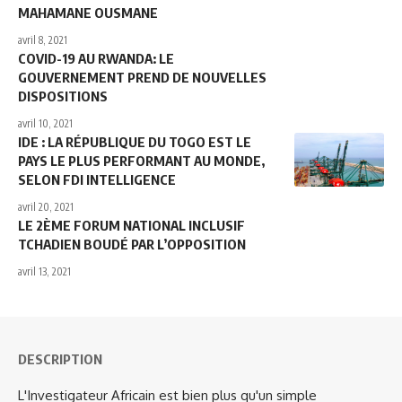
MAHAMANE OUSMANE
avril 8, 2021
COVID-19 AU RWANDA: LE
GOUVERNEMENT PREND DE NOUVELLES
DISPOSITIONS
avril 10, 2021
IDE : LA RÉPUBLIQUE DU TOGO EST LE
PAYS LE PLUS PERFORMANT AU MONDE,
SELON FDI INTELLIGENCE
avril 20, 2021
LE 2ÈME FORUM NATIONAL INCLUSIF
TCHADIEN BOUDÉ PAR L’OPPOSITION
avril 13, 2021
DESCRIPTION
L'Investigateur Africain est bien plus qu'un simple