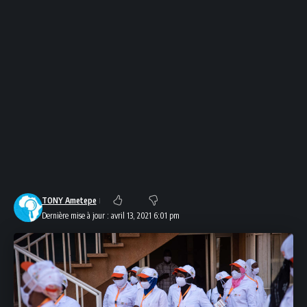
TONY Ametepe
Dernière mise à jour : avril 13, 2021 6:01 pm