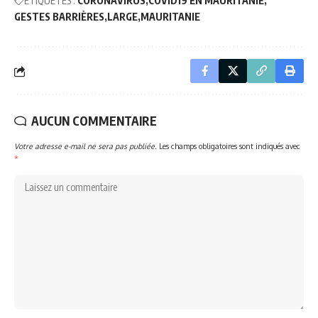
ÉTIQUETÉS :
CORONAVIRUS
COVID19 EN MAURITANIE
GESTES BARRIÈRES
LARGE
MAURITANIE
AUCUN COMMENTAIRE
Votre adresse e-mail ne sera pas publiée.
Les champs obligatoires sont indiqués avec
*