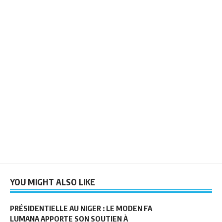
YOU MIGHT ALSO LIKE
PRÉSIDENTIELLE AU NIGER : LE MODEN FA
LUMANA APPORTE SON SOUTIEN À