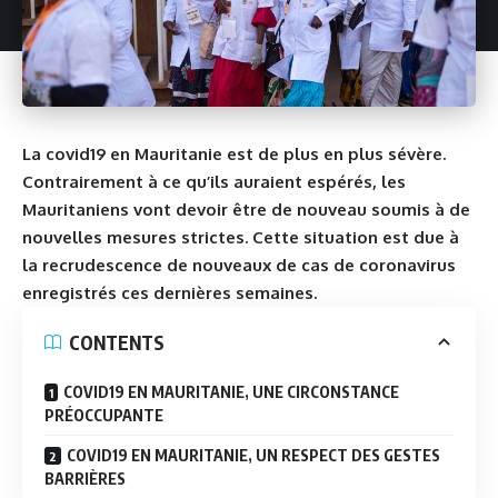
La covid19 en Mauritanie est de plus en plus sévère.
Contrairement à ce qu’ils auraient espérés, les
Mauritaniens vont devoir être de nouveau soumis à de
nouvelles mesures strictes. Cette situation est due à
la recrudescence de nouveaux de cas de coronavirus
enregistrés ces dernières semaines.
CONTENTS
COVID19 EN MAURITANIE, UNE CIRCONSTANCE
PRÉOCCUPANTE
COVID19 EN MAURITANIE, UN RESPECT DES GESTES
BARRIÈRES