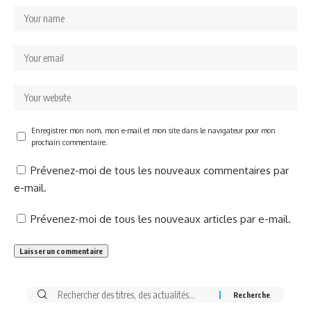
Enregistrer mon nom, mon e-mail et mon site dans le navigateur pour mon
prochain commentaire.
Prévenez-moi de tous les nouveaux commentaires par
e-mail.
Prévenez-moi de tous les nouveaux articles par e-mail.
Rechercher: