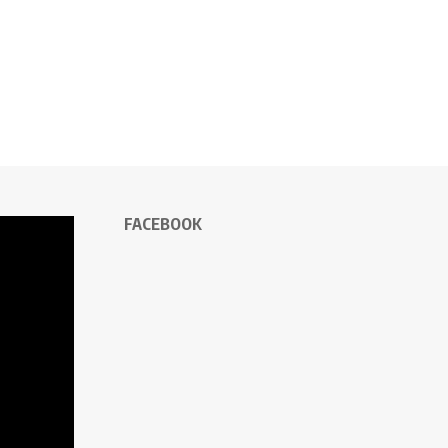
FACEBOOK