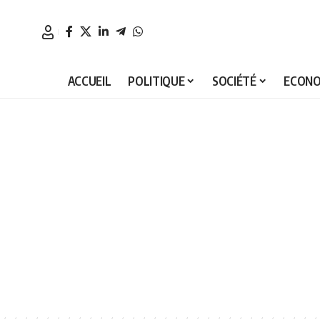
ACCUEIL
POLITIQUE
SOCIÉTÉ
ECONO