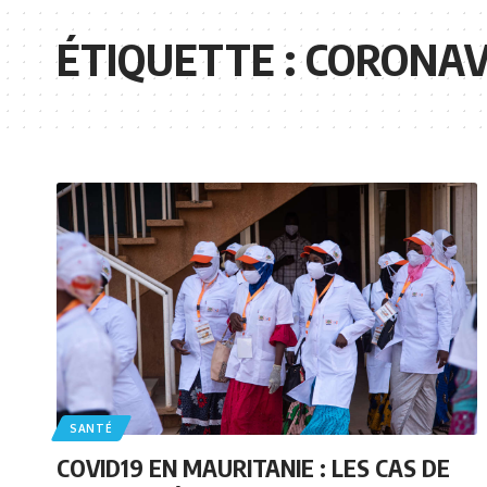
ÉTIQUETTE :
CORONAV
SANTÉ
COVID19 EN MAURITANIE : LES CAS DE