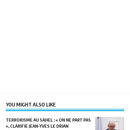
YOU MIGHT ALSO LIKE
TERRORISME AU SAHEL : « ON NE PART PAS
», CLARIFIE JEAN-YVES LE DRIAN