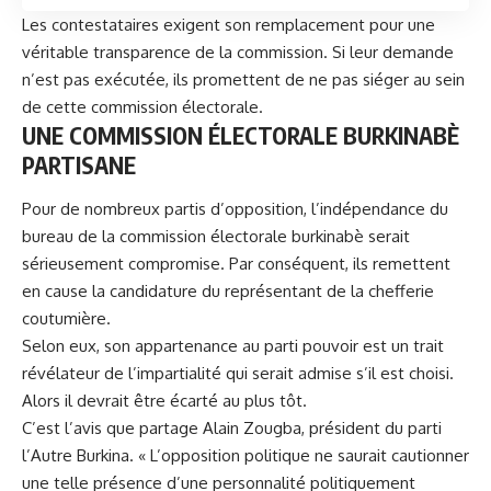
Les contestataires exigent son remplacement pour une
véritable transparence de la commission. Si leur demande
n’est pas exécutée, ils promettent de ne pas siéger au sein
de cette commission électorale.
UNE COMMISSION ÉLECTORALE BURKINABÈ
PARTISANE
Pour de nombreux partis d’opposition, l’indépendance du
bureau de la
commission électorale burkinabè
serait
sérieusement compromise. Par conséquent, ils remettent
en cause la candidature du représentant de la chefferie
coutumière.
Selon eux, son appartenance au parti pouvoir est un trait
révélateur de l’impartialité qui serait admise s’il est choisi.
Alors il devrait être écarté au plus tôt.
C’est l’avis que partage Alain Zougba, président du parti
l’Autre Burkina. « L’opposition politique ne saurait cautionner
une telle présence d’une personnalité politiquement