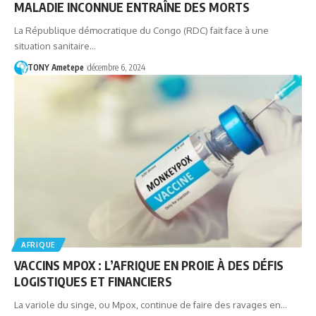
MALADIE INCONNUE ENTRAÎNE DES MORTS
La République démocratique du Congo (RDC) fait face à une
situation sanitaire…
TONY Ametepe
décembre 6, 2024
AFRIQUE
VACCINS MPOX : L’AFRIQUE EN PROIE À DES DÉFIS
LOGISTIQUES ET FINANCIERS
La variole du singe, ou Mpox, continue de faire des ravages en…