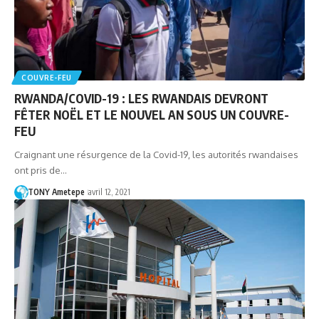
COUVRE-FEU
RWANDA/COVID-19 : LES RWANDAIS DEVRONT
FÊTER NOËL ET LE NOUVEL AN SOUS UN COUVRE-
FEU
Craignant une résurgence de la Covid-19, les autorités rwandaises
ont pris de…
TONY Ametepe
avril 12, 2021