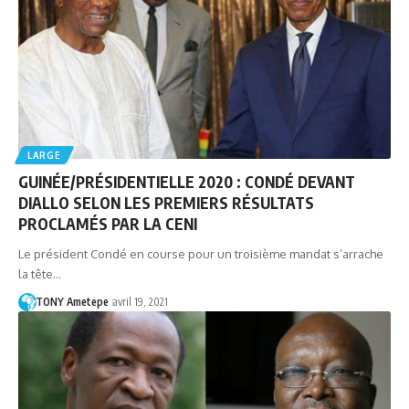
LARGE
GUINÉE/PRÉSIDENTIELLE 2020 : CONDÉ DEVANT
DIALLO SELON LES PREMIERS RÉSULTATS
PROCLAMÉS PAR LA CENI
Le président Condé en course pour un troisième mandat s’arrache
la tête…
TONY Ametepe
avril 19, 2021