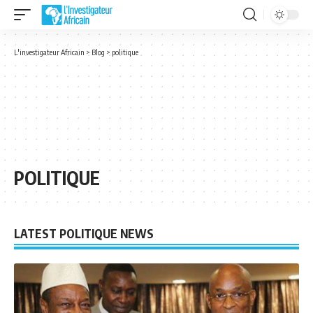
L'investigateur Africain
>
Blog
>
politique
POLITIQUE
LATEST POLITIQUE NEWS