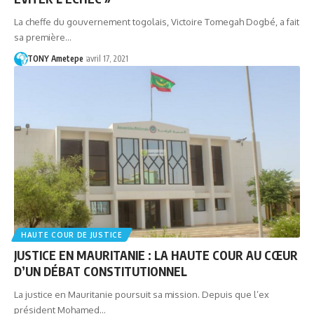
La cheffe du gouvernement togolais, Victoire Tomegah Dogbé, a fait
sa première…
TONY Ametepe
avril 17, 2021
HAUTE COUR DE JUSTICE
JUSTICE EN MAURITANIE : LA HAUTE COUR AU CŒUR
D’UN DÉBAT CONSTITUTIONNEL
La justice en Mauritanie poursuit sa mission. Depuis que l’ex
président Mohamed…