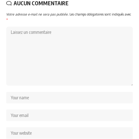
AUCUN COMMENTAIRE
Votre adresse e-mail ne sera pas publiée.
Les champs obligatoires sont indiqués avec
*