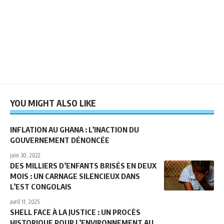
YOU MIGHT ALSO LIKE
INFLATION AU GHANA : L’INACTION DU
GOUVERNEMENT DÉNONCÉE
juin 30, 2022
DES MILLIERS D’ENFANTS BRISÉS EN DEUX
MOIS : UN CARNAGE SILENCIEUX DANS
L’EST CONGOLAIS
avril 11, 2025
SHELL FACE À LA JUSTICE : UN PROCÈS
HISTORIQUE POUR L’ENVIRONNEMENT AU