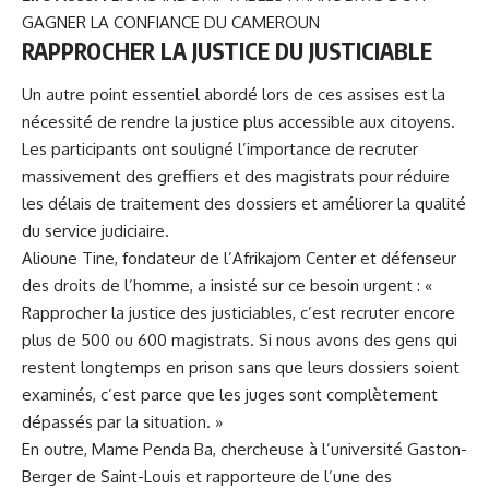
GAGNER LA CONFIANCE DU CAMEROUN
RAPPROCHER LA JUSTICE DU JUSTICIABLE
Un autre point essentiel abordé lors de ces assises est la
nécessité de rendre la justice plus accessible aux citoyens.
Les participants ont souligné l’importance de recruter
massivement des greffiers et des magistrats pour réduire
les délais de traitement des dossiers et améliorer la qualité
du service judiciaire.
Alioune Tine, fondateur de l’Afrikajom Center et défenseur
des droits de l’homme, a insisté sur ce besoin urgent : «
Rapprocher la justice des justiciables, c’est recruter encore
plus de 500 ou 600 magistrats. Si nous avons des gens qui
restent longtemps en prison sans que leurs dossiers soient
examinés, c’est parce que les juges sont complètement
dépassés par la situation. »
En outre, Mame Penda Ba, chercheuse à l’université Gaston-
Berger de Saint-Louis et rapporteure de l’une des