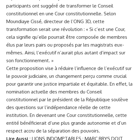
participants ont suggéré de transformer le Conseil
constitutionnel en une Cour constitutionnelle. Selon
Moundiaye Cissé, directeur de l’ONG 3D, cette
transformation serait une révolution : « Si c’est une Cour,
cela signifie qu’elle pourrait être composée de membres
élus par leurs pairs ou proposés par les magistrats eux-
mêmes. Ainsi, l’exécutif n’aurait plus autant d’impact sur
son fonctionnement. »
Cette proposition vise à réduire l’influence de l’exécutif sur
le pouvoir judiciaire, un changement perçu comme crucial
pour garantir une justice impartiale et équitable. En effet, la
nomination actuelle des membres du Conseil
constitutionnel par le président de la République soulève
des questions sur l’indépendance réelle de cette
institution. En devenant une Cour constitutionnelle, cette
entité bénéficierait d’une plus grande autonomie et d’un
respect accru de la séparation des pouvoirs.
Lire Aussi :
LIONS INDOMPTABLES : MARC BRYS DOIT