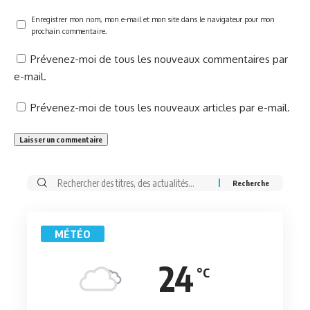
Enregistrer mon nom, mon e-mail et mon site dans le navigateur pour mon
prochain commentaire.
Prévenez-moi de tous les nouveaux commentaires par
e-mail.
Prévenez-moi de tous les nouveaux articles par e-mail.
Rechercher:
MÉTÉO
24
°C