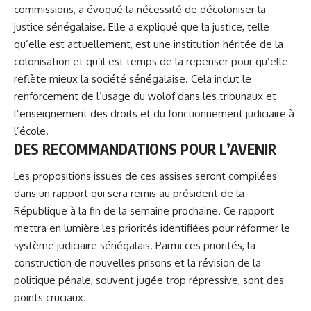
commissions, a évoqué la nécessité de décoloniser la
justice sénégalaise. Elle a expliqué que la justice, telle
qu’elle est actuellement, est une institution héritée de la
colonisation et qu’il est temps de la repenser pour qu’elle
reflète mieux la société sénégalaise. Cela inclut le
renforcement de l’usage du wolof dans les tribunaux et
l’enseignement des droits et du fonctionnement judiciaire à
l’école.
DES RECOMMANDATIONS POUR L’AVENIR
Les propositions issues de ces assises seront compilées
dans un rapport qui sera remis au président de la
République à la fin de la semaine prochaine. Ce rapport
mettra en lumière les priorités identifiées pour réformer le
système judiciaire sénégalais. Parmi ces priorités, la
construction de nouvelles prisons et la révision de la
politique pénale, souvent jugée trop répressive, sont des
points cruciaux.