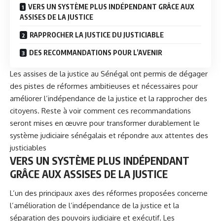
VERS UN SYSTÈME PLUS INDÉPENDANT GRÂCE AUX
ASSISES DE LA JUSTICE
RAPPROCHER LA JUSTICE DU JUSTICIABLE
DES RECOMMANDATIONS POUR L’AVENIR
Les assises de la
justice
au Sénégal ont permis de dégager
des pistes de réformes ambitieuses et nécessaires pour
améliorer l’indépendance de la justice et la rapprocher des
citoyens. Reste à voir comment ces recommandations
seront mises en œuvre pour transformer durablement le
système judiciaire sénégalais et répondre aux attentes des
justiciables
VERS UN SYSTÈME PLUS INDÉPENDANT
GRÂCE AUX ASSISES DE LA JUSTICE
L’un des principaux axes des réformes proposées concerne
l’amélioration de l’indépendance de la justice et la
séparation des pouvoirs judiciaire et exécutif. Les