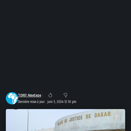
TONY Ametepe
Dernière mise à jour : juin 5, 2024 12:10 pm