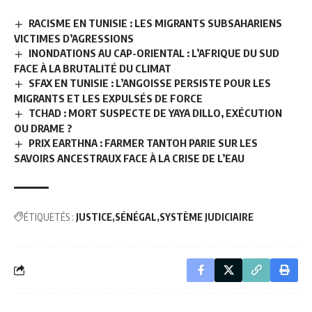
RACISME EN TUNISIE : LES MIGRANTS SUBSAHARIENS
VICTIMES D’AGRESSIONS
INONDATIONS AU CAP-ORIENTAL : L’AFRIQUE DU SUD
FACE À LA BRUTALITÉ DU CLIMAT
SFAX EN TUNISIE : L’ANGOISSE PERSISTE POUR LES
MIGRANTS ET LES EXPULSÉS DE FORCE
TCHAD : MORT SUSPECTE DE YAYA DILLO, EXÉCUTION
OU DRAME ?
PRIX EARTHNA : FARMER TANTOH PARIE SUR LES
SAVOIRS ANCESTRAUX FACE À LA CRISE DE L’EAU
ÉTIQUETÉS :
JUSTICE
SÉNÉGAL
SYSTÈME JUDICIAIRE