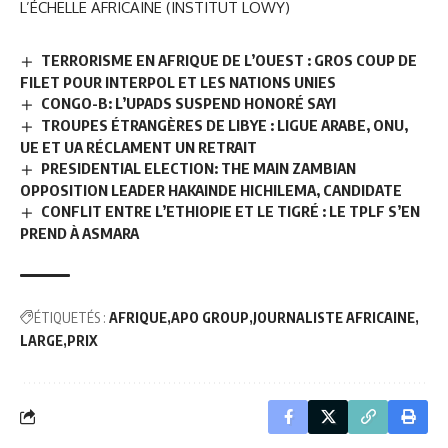
L’ÉCHELLE AFRICAINE (INSTITUT LOWY)
TERRORISME EN AFRIQUE DE L’OUEST : GROS COUP DE
FILET POUR INTERPOL ET LES NATIONS UNIES
CONGO-B: L’UPADS SUSPEND HONORÉ SAYI
TROUPES ÉTRANGÈRES DE LIBYE : LIGUE ARABE, ONU,
UE ET UA RÉCLAMENT UN RETRAIT
PRESIDENTIAL ELECTION: THE MAIN ZAMBIAN
OPPOSITION LEADER HAKAINDE HICHILEMA, CANDIDATE
CONFLIT ENTRE L’ETHIOPIE ET LE TIGRÉ : LE TPLF S’EN
PREND À ASMARA
ÉTIQUETÉS :
AFRIQUE
APO GROUP
JOURNALISTE AFRICAINE
LARGE
PRIX