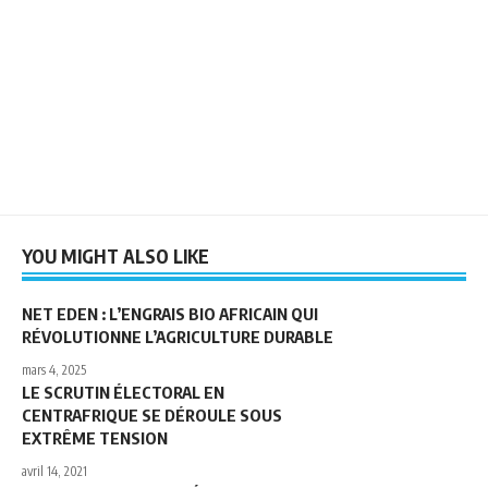
YOU MIGHT ALSO LIKE
NET EDEN : L’ENGRAIS BIO AFRICAIN QUI
RÉVOLUTIONNE L’AGRICULTURE DURABLE
mars 4, 2025
LE SCRUTIN ÉLECTORAL EN
CENTRAFRIQUE SE DÉROULE SOUS
EXTRÊME TENSION
avril 14, 2021