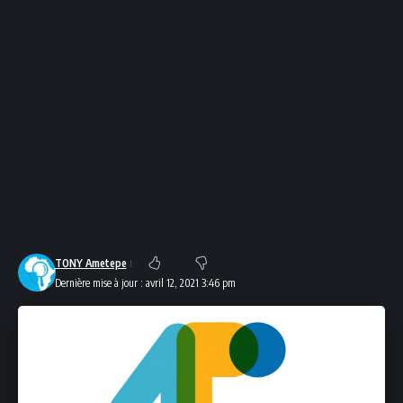
TONY Ametepe
Dernière mise à jour : avril 12, 2021 3:46 pm