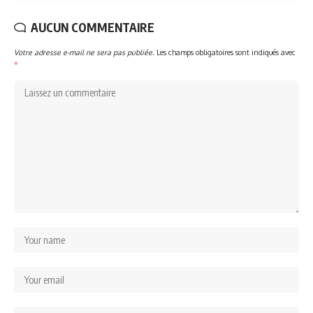
AUCUN COMMENTAIRE
Votre adresse e-mail ne sera pas publiée.
Les champs obligatoires sont indiqués avec
*