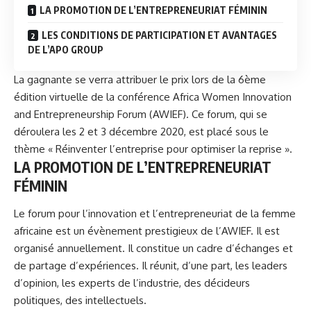
LA PROMOTION DE L’ENTREPRENEURIAT FÉMININ
LES CONDITIONS DE PARTICIPATION ET AVANTAGES
DE L’APO GROUP
La gagnante se verra attribuer le prix lors de la 6ème
édition virtuelle de la conférence Africa Women Innovation
and Entrepreneurship Forum (AWIEF). Ce forum, qui se
déroulera les 2 et 3 décembre 2020, est placé sous le
thème « Réinventer l’entreprise pour optimiser la reprise ».
LA PROMOTION DE L’ENTREPRENEURIAT
FÉMININ
Le forum pour l’innovation et l’entrepreneuriat de la femme
africaine est un évènement prestigieux de l’AWIEF. Il est
organisé annuellement. Il constitue un cadre d’échanges et
de partage d’expériences. Il réunit, d’une part, les leaders
d’opinion, les experts de l’industrie, des décideurs
politiques, des intellectuels.