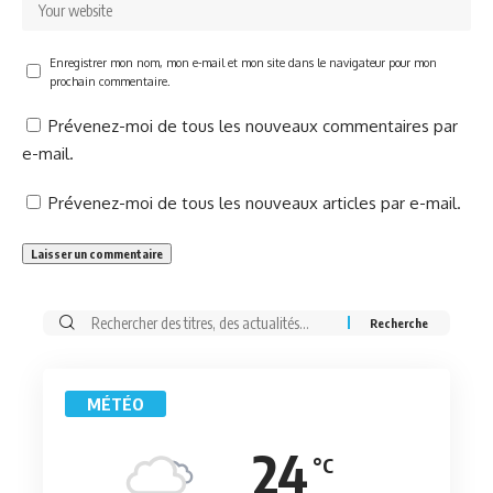
Enregistrer mon nom, mon e-mail et mon site dans le navigateur pour mon
prochain commentaire.
Prévenez-moi de tous les nouveaux commentaires par
e-mail.
Prévenez-moi de tous les nouveaux articles par e-mail.
Rechercher:
MÉTÉO
24
°C