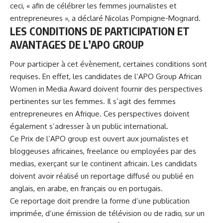
ceci, « afin de célébrer les femmes journalistes et
entrepreneures », a déclaré Nicolas Pompigne-Mognard.
LES CONDITIONS DE PARTICIPATION ET
AVANTAGES DE L’APO GROUP
Pour participer à cet évènement, certaines conditions sont
requises. En effet, les candidates de l’APO Group African
Women in Media Award doivent fournir des perspectives
pertinentes sur les femmes. Il s’agit des femmes
entrepreneures en Afrique. Ces perspectives doivent
également s’adresser à un public international.
Ce Prix de l’APO group est ouvert aux journalistes et
bloggeuses africaines, freelance ou employées par des
medias, exerçant sur le continent africain. Les candidats
doivent avoir réalisé un reportage diffusé ou publié en
anglais, en arabe, en français ou en portugais.
Ce reportage doit prendre la forme d’une publication
imprimée, d’une émission de télévision ou de radio, sur un