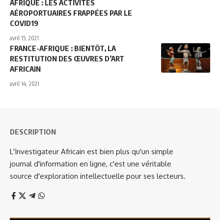
AFRIQUE : LES ACTIVITÉS
AÉROPORTUAIRES FRAPPÉES PAR LE
COVID19
avril 15, 2021
FRANCE-AFRIQUE : BIENTÔT, LA
RESTITUTION DES ŒUVRES D’ART
AFRICAIN
avril 14, 2021
DESCRIPTION
L'Investigateur Africain est bien plus qu'un simple
journal d'information en ligne, c'est une véritable
source d'exploration intellectuelle pour ses lecteurs.