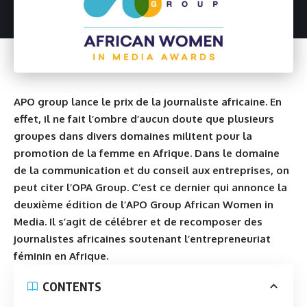
APO group lance le prix de la journaliste africaine. En
effet, il ne fait l’ombre d’aucun doute que plusieurs
groupes dans divers domaines militent pour la
promotion de la femme en Afrique. Dans le domaine
de la communication et du conseil aux entreprises, on
peut citer l’OPA Group. C’est ce dernier qui annonce la
deuxième édition de l’APO Group African Women in
Media. Il s’agit de célébrer et de recomposer des
journalistes africaines soutenant l’entrepreneuriat
féminin en Afrique.
CONTENTS