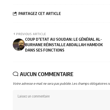
PARTAGEZ CET ARTICLE
PREVIOUS ARTICLE
COUP D’ETAT AU SOUDAN: LE GÉNÉRAL AL-
BURHANE RÉINSTALLE ABDALLAH HAMDOK
DANS SES FONCTIONS
AUCUN COMMENTAIRE
Votre adresse e-mail ne sera pas publiée.
Les champs obligatoires 