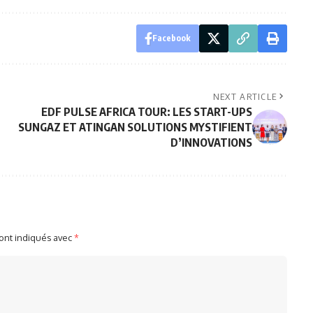
Facebook
NEXT ARTICLE
EDF PULSE AFRICA TOUR: LES START-UPS
SUNGAZ ET ATINGAN SOLUTIONS MYSTIFIENT
D’INNOVATIONS
sont indiqués avec
*