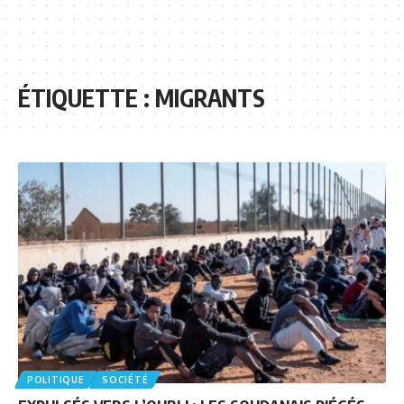
ÉTIQUETTE :
MIGRANTS
POLITIQUE
SOCIÉTÉ