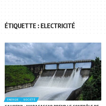
ÉTIQUETTE :
ELECTRICITÉ
ENERGIE
SOCIÉTÉ