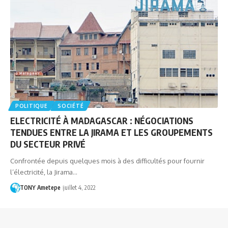
POLITIQUE
SOCIÉTÉ
ELECTRICITÉ À MADAGASCAR : NÉGOCIATIONS
TENDUES ENTRE LA JIRAMA ET LES GROUPEMENTS
DU SECTEUR PRIVÉ
Confrontée depuis quelques mois à des difficultés pour fournir
l’électricité, la Jirama…
TONY Ametepe
juillet 4, 2022