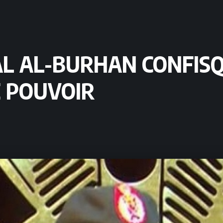
AL AL-BURHAN CONFIS
 POUVOIR