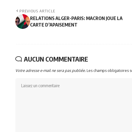
PREVIOUS ARTICLE
RELATIONS ALGER-PARIS: MACRON JOUE LA
CARTE D’APAISEMENT
AUCUN COMMENTAIRE
Votre adresse e-mail ne sera pas publiée.
Les champs obligatoires 