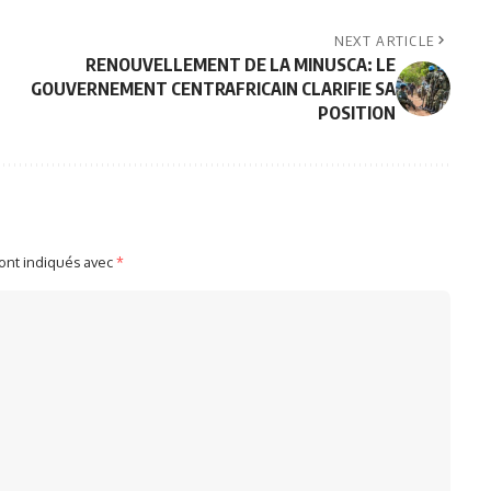
NEXT ARTICLE
RENOUVELLEMENT DE LA MINUSCA: LE
GOUVERNEMENT CENTRAFRICAIN CLARIFIE SA
POSITION
sont indiqués avec
*