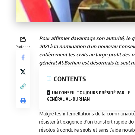
Pour affirmer davantage son autorité, le g
2021 à la nomination d’un nouveau Conseil
Partagez
entièrement les civils au large profit des 
général Al-Burhan
est désormais le seul m
CONTENTS
UN CONSEIL TOUJOURS PRÉSIDÉ PAR LE
GÉNÉRAL AL-BURHAN
Malgré les interpellations de la communauté
résister à l’exigence d’un transfert rapide du
résolus à conduire seuls et sans l’aide notab