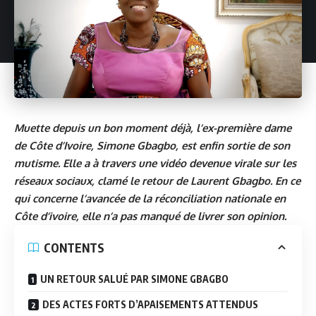
Muette depuis un bon moment déjà, l’ex-première dame
de Côte d’Ivoire, Simone Gbagbo, est enfin sortie de son
mutisme. Elle a à travers une vidéo devenue virale sur les
réseaux sociaux, clamé le retour de Laurent Gbagbo. En ce
qui concerne l’avancée de la réconciliation nationale en
Côte d’ivoire, elle n’a pas manqué de livrer son opinion.
CONTENTS
UN RETOUR SALUÉ PAR SIMONE GBAGBO
DES ACTES FORTS D’APAISEMENTS ATTENDUS