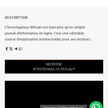
DESCRIPTION
L'Investigateur Africain est bien plus qu'un simple
journal d'information en ligne, c'est une véritable
source d'exploration intellectuelle pour ses lecteurs.
RÉCÉPISSÉ
N°0039/HAAC/12-2021/pl/P
Lecteur
vidéo