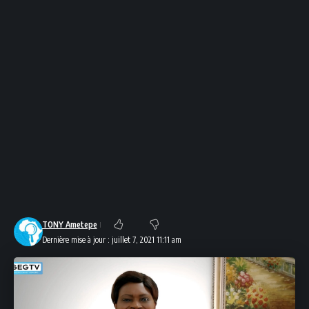
TONY Ametepe
Dernière mise à jour : juillet 7, 2021 11:11 am