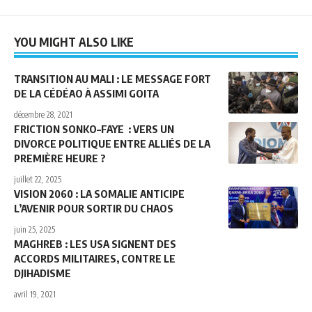
YOU MIGHT ALSO LIKE
TRANSITION AU MALI : LE MESSAGE FORT
DE LA CÉDÉAO À ASSIMI GOITA
décembre 28, 2021
FRICTION SONKO–FAYE : VERS UN
DIVORCE POLITIQUE ENTRE ALLIÉS DE LA
PREMIÈRE HEURE ?
juillet 22, 2025
VISION 2060 : LA SOMALIE ANTICIPE
L’AVENIR POUR SORTIR DU CHAOS
juin 25, 2025
MAGHREB : LES USA SIGNENT DES
ACCORDS MILITAIRES, CONTRE LE
DJIHADISME
avril 19, 2021