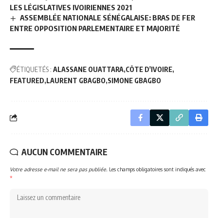
LES LÉGISLATIVES IVOIRIENNES 2021
ASSEMBLÉE NATIONALE SÉNÉGALAISE: BRAS DE FER
ENTRE OPPOSITION PARLEMENTAIRE ET MAJORITÉ
ÉTIQUETÉS :
ALASSANE OUATTARA
CÔTE D'IVOIRE
FEATURED
LAURENT GBAGBO
SIMONE GBAGBO
AUCUN COMMENTAIRE
Votre adresse e-mail ne sera pas publiée.
Les champs obligatoires sont indiqués avec
*