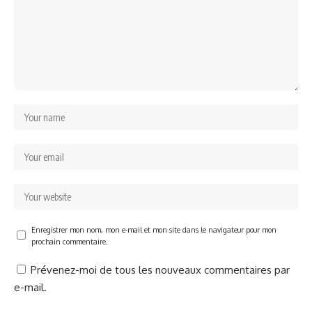
Enregistrer mon nom, mon e-mail et mon site dans le navigateur pour mon
prochain commentaire.
Prévenez-moi de tous les nouveaux commentaires par
e-mail.