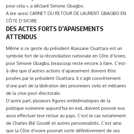
pour cela », a déclaré Simone Gbagbo.
A lire aussi:
CARNET DU RETOUR DE LAURENT GBAGBO EN
CÔTE D’IVOIRE
DES ACTES FORTS D’APAISEMENTS
ATTENDUS
Même si ce geste du président Alassane Ouattara est un
symbole fort de la réconciliation nationale en Côte d’Ivoire,
pour Simone Gbagbo, beaucoup reste encore à faire. C’est-
à-dire que d’autres actions d’apaisement doivent être
posées par le président Ouattara. Il s’agit concrètement
d’une part de la libération des prisonniers civils et militaires
de la crise post-électorale.
D’autre part, plusieurs figures emblématiques de la
politique ivoirienne aujourd’hui en exil, doivent pouvoir eux
aussi effectuer leur retour au pays. C’est le cas notamment
de Charles Blé Goudé et autres personnalités. C’est ainsi
que la Côte d’ivoire pourrait sortir définitivement de ses