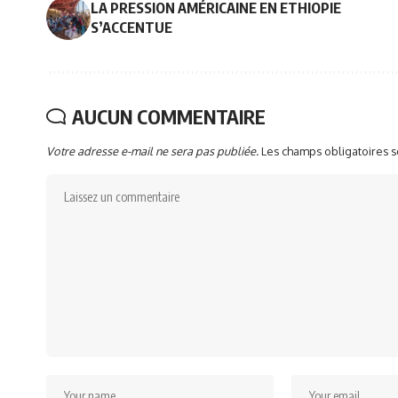
LA PRESSION AMÉRICAINE EN ETHIOPIE
S’ACCENTUE
AUCUN COMMENTAIRE
Votre adresse e-mail ne sera pas publiée.
Les champs obligatoires 