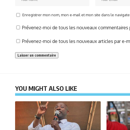
Enregistrer mon nom, mon e-mail et mon site dans le naviga
Prévenez-moi de tous les nouveaux commentaires p
Prévenez-moi de tous les nouveaux articles par e-ma
YOU MIGHT ALSO LIKE