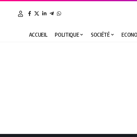
ACCUEIL
POLITIQUE
SOCIÉTÉ
ECONO