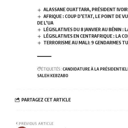
ALASSANE OUATTARA, PRÉSIDENT IVOIR
AFRIQUE : COUP D’ETAT, LE POINT DE V
DE L’UA
LÉGISLATIVES DU 8 JANVIER AU BÉNIN 
LÉGISLATIVES EN CENTRAFRIQUE : LA C
TERRORISME AU MALI: 9 GENDARMES TU
ÉTIQUETÉS :
CANDIDATURE À LA PRÉSIDENTIEL
SALEH KEBZABO
PARTAGEZ CET ARTICLE
PREVIOUS ARTICLE