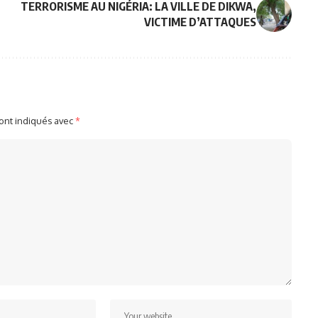
TERRORISME AU NIGÉRIA: LA VILLE DE DIKWA,
VICTIME D’ATTAQUES
sont indiqués avec
*