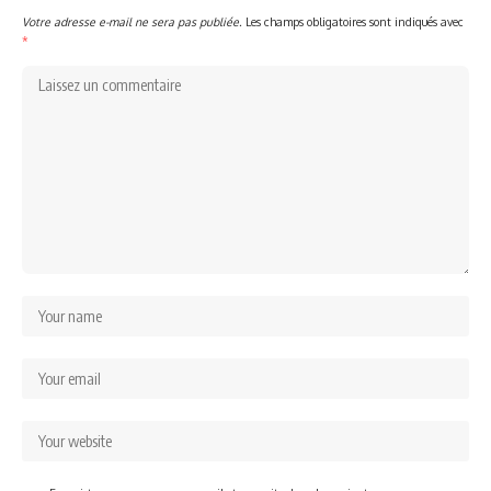
Votre adresse e-mail ne sera pas publiée.
Les champs obligatoires sont indiqués avec
*