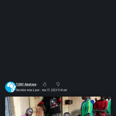
TONY Ametepe
Dernière mise à jour : mai 17, 2023 11:41 am