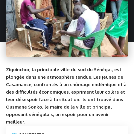
Ziguinchor, la principale ville du sud du Sénégal, est
plongée dans une atmosphère tendue. Les jeunes de
Casamance, confrontés à un chômage endémique et à
des difficultés économiques, expriment leur colère et
leur désespoir face à la situation. Ils ont trouvé dans
Ousmane Sonko, le maire de la ville et principal
opposant sénégalais, un espoir pour un avenir
meilleur.