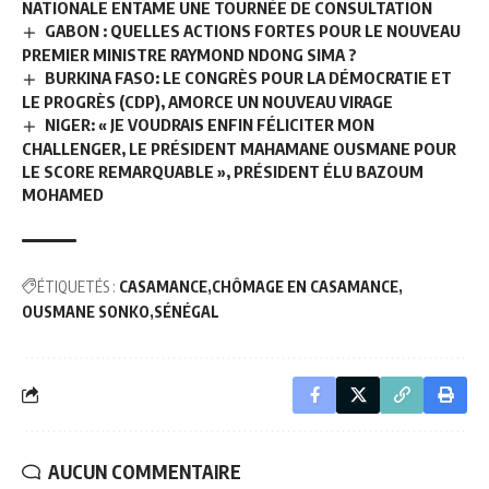
NATIONALE ENTAME UNE TOURNÉE DE CONSULTATION
GABON : QUELLES ACTIONS FORTES POUR LE NOUVEAU
PREMIER MINISTRE RAYMOND NDONG SIMA ?
BURKINA FASO: LE CONGRÈS POUR LA DÉMOCRATIE ET
LE PROGRÈS (CDP), AMORCE UN NOUVEAU VIRAGE
NIGER: « JE VOUDRAIS ENFIN FÉLICITER MON
CHALLENGER, LE PRÉSIDENT MAHAMANE OUSMANE POUR
LE SCORE REMARQUABLE », PRÉSIDENT ÉLU BAZOUM
MOHAMED
ÉTIQUETÉS :
CASAMANCE
CHÔMAGE EN CASAMANCE
OUSMANE SONKO
SÉNÉGAL
AUCUN COMMENTAIRE