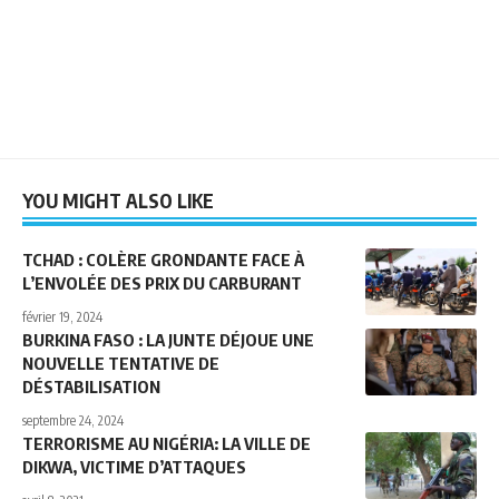
YOU MIGHT ALSO LIKE
TCHAD : COLÈRE GRONDANTE FACE À
L’ENVOLÉE DES PRIX DU CARBURANT
février 19, 2024
BURKINA FASO : LA JUNTE DÉJOUE UNE
NOUVELLE TENTATIVE DE
DÉSTABILISATION
septembre 24, 2024
TERRORISME AU NIGÉRIA: LA VILLE DE
DIKWA, VICTIME D’ATTAQUES