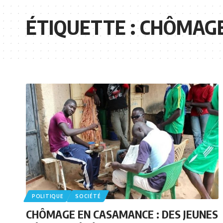
ÉTIQUETTE :
CHÔMAGE
POLITIQUE
SOCIÉTÉ
CHÔMAGE EN CASAMANCE : DES JEUNES