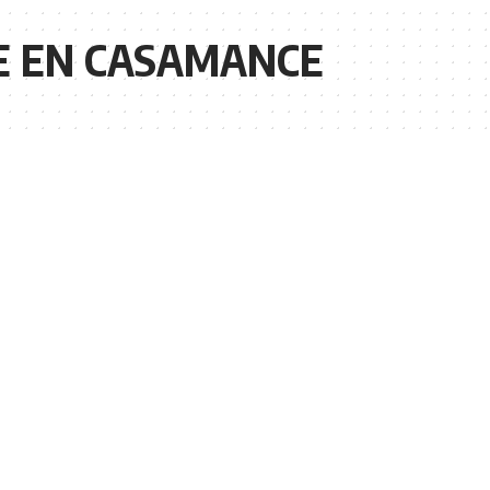
 EN CASAMANCE