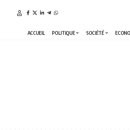
ACCUEIL
POLITIQUE
SOCIÉTÉ
ECONO