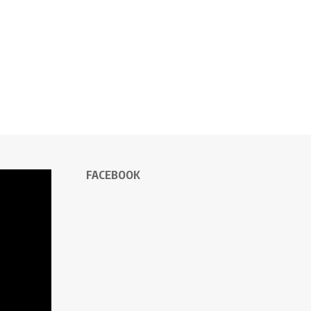
FACEBOOK