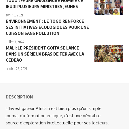
TOGO : FAURE GNASSINGBÉ NOMME CE
JEUDI PLUSIEURS MINISTRES JEUNES
avril 16, 2021
ENVIRONNEMENT : LE TOGO RENFORCE
SES INITIATIVES ÉCOLOGIQUES POUR UNE
CUISSON SANS POLLUTION
juillet 3, 2024
MALI: LE PRÉSIDENT GOÏTA SE LANCE
DANS UN SÉRIEUX BRAS DE FER AVEC LA
CEDEAO
octobre 26, 2021
DESCRIPTION
L'Investigateur Africain est bien plus qu'un simple
journal d'information en ligne, c'est une véritable
source d'exploration intellectuelle pour ses lecteurs.