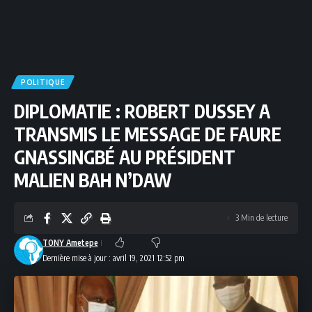
POLITIQUE
DIPLOMATIE : ROBERT DUSSEY A
TRANSMIS LE MESSAGE DE FAURE
GNASSINGBÉ AU PRÉSIDENT
MALIEN BAH N’DAW
3 Min de lecture
TONY Ametepe
Dernière mise à jour : avril 19, 2021 12:52 pm