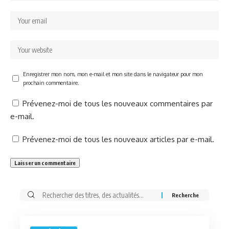
Enregistrer mon nom, mon e-mail et mon site dans le navigateur pour mon
prochain commentaire.
Prévenez-moi de tous les nouveaux commentaires par
e-mail.
Prévenez-moi de tous les nouveaux articles par e-mail.
Rechercher: