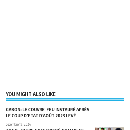
YOU MIGHT ALSO LIKE
GABON: LE COUVRE-FEU INSTAURÉ APRÈS
LE COUP D’ETAT D’AOÛT 2023 LEVÉ
décembre 19, 2024