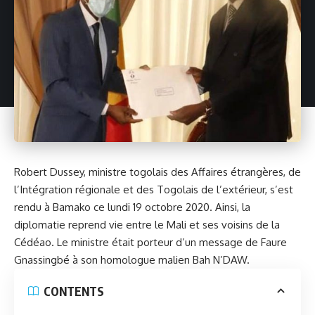
Robert Dussey,
ministre togolais des Affaires étrangères, de
l’Intégration régionale et des Togolais de l’extérieur, s’est
rendu à Bamako ce lundi 19 octobre 2020. Ainsi, la
diplomatie reprend vie entre le Mali et ses voisins de la
Cédéao.
Le ministre était porteur d’un message de Faure
Gnassingbé à son homologue malien Bah N’DAW.
CONTENTS