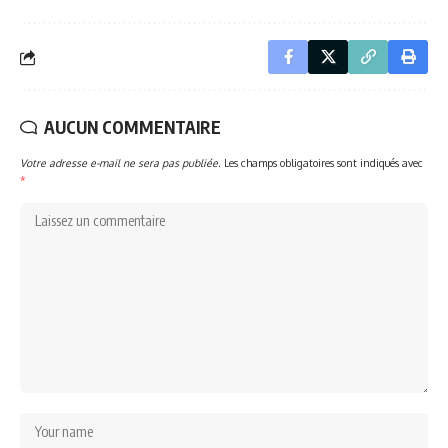
AUCUN COMMENTAIRE
Votre adresse e-mail ne sera pas publiée.
Les champs obligatoires sont indiqués avec
*