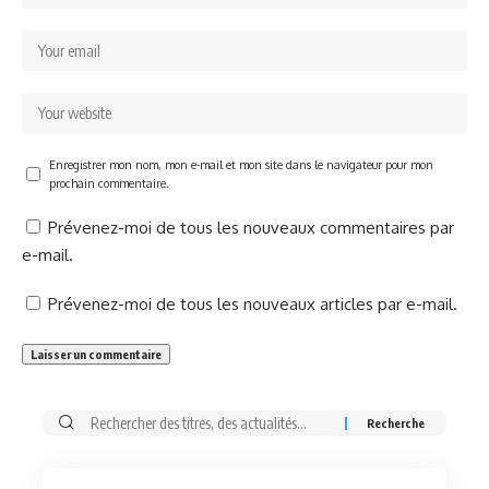
Enregistrer mon nom, mon e-mail et mon site dans le navigateur pour mon
prochain commentaire.
Prévenez-moi de tous les nouveaux commentaires par
e-mail.
Prévenez-moi de tous les nouveaux articles par e-mail.
Rechercher: