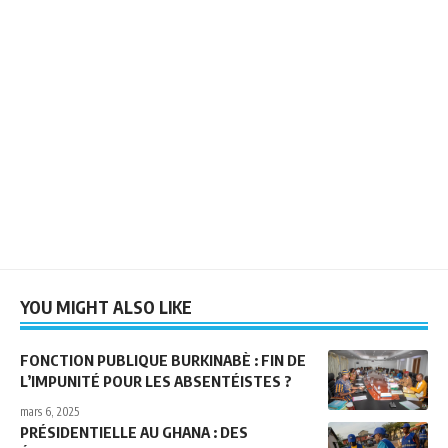
YOU MIGHT ALSO LIKE
FONCTION PUBLIQUE BURKINABÈ : FIN DE
L’IMPUNITÉ POUR LES ABSENTÉISTES ?
mars 6, 2025
PRÉSIDENTIELLE AU GHANA : DES