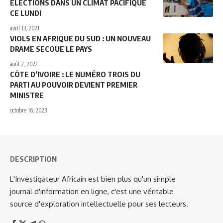
ÉLECTIONS DANS UN CLIMAT PACIFIQUE
CE LUNDI
avril 13, 2021
VIOLS EN AFRIQUE DU SUD : UN NOUVEAU
DRAME SECOUE LE PAYS
août 2, 2022
CÔTE D’IVOIRE : LE NUMÉRO TROIS DU
PARTI AU POUVOIR DEVIENT PREMIER
MINISTRE
octobre 16, 2023
DESCRIPTION
L'Investigateur Africain est bien plus qu'un simple
journal d'information en ligne, c'est une véritable
source d'exploration intellectuelle pour ses lecteurs.