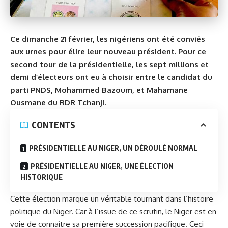
Ce dimanche 21 février, les nigériens ont été conviés
aux urnes pour élire leur nouveau président. Pour ce
second tour de la présidentielle, les sept millions et
demi d’électeurs ont eu à choisir entre le candidat du
parti PNDS, Mohammed Bazoum, et Mahamane
Ousmane du RDR Tchanji.
CONTENTS
PRÉSIDENTIELLE AU NIGER, UN DÉROULÉ NORMAL
PRÉSIDENTIELLE AU NIGER, UNE ÉLECTION
HISTORIQUE
Cette élection marque un véritable tournant dans l’histoire
politique du
Niger
. Car à l’issue de ce scrutin, le Niger est en
voie de connaître sa première succession pacifique. Ceci