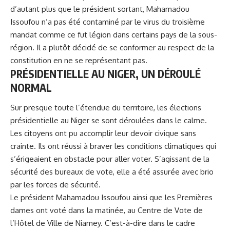
d’autant plus que le président sortant, Mahamadou
Issoufou n’a pas été contaminé par le virus du troisième
mandat comme ce fut légion dans certains pays de la sous-
région. Il a plutôt décidé de se conformer au respect de la
constitution en ne se représentant pas.
PRÉSIDENTIELLE AU NIGER, UN DÉROULÉ
NORMAL
Sur presque toute l’étendue du territoire, les élections
présidentielle au Niger se sont déroulées dans le calme.
Les citoyens ont pu accomplir leur devoir civique sans
crainte. Ils ont réussi à braver les conditions climatiques qui
s’érigeaient en obstacle pour aller voter. S’agissant de la
sécurité des bureaux de vote, elle a été assurée avec brio
par les forces de sécurité.
Le président Mahamadou Issoufou ainsi que les Premières
dames ont voté dans la matinée, au Centre de Vote de
l’Hôtel de Ville de Niamey. C’est-à-dire dans le cadre