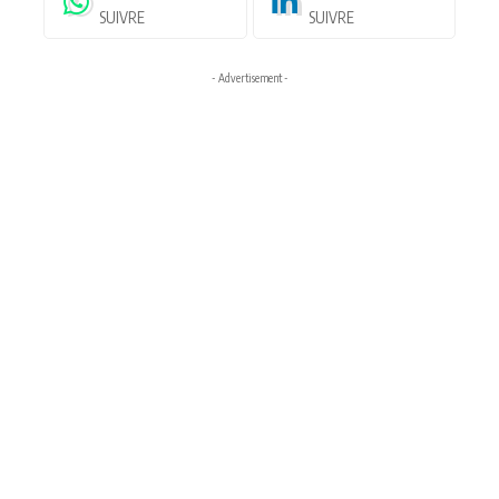
SUIVRE
SUIVRE
- Advertisement -