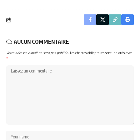
AUCUN COMMENTAIRE
Votre adresse e-mail ne sera pas publiée.
Les champs obligatoires sont indiqués avec
*