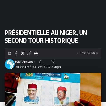
PRÉSIDENTIELLE AU NIGER, UN
SECOND TOUR HISTORIQUE
3 Min de lecture
TONY Ametepe
Dernière mise à jour : avril 7, 2021 4:28 pm