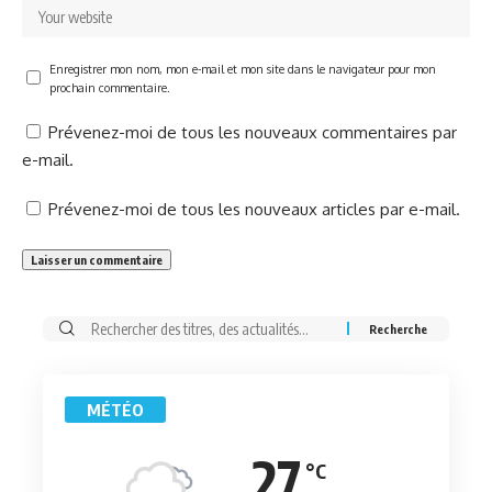
Enregistrer mon nom, mon e-mail et mon site dans le navigateur pour mon
prochain commentaire.
Prévenez-moi de tous les nouveaux commentaires par
e-mail.
Prévenez-moi de tous les nouveaux articles par e-mail.
Rechercher:
MÉTÉO
27
°C