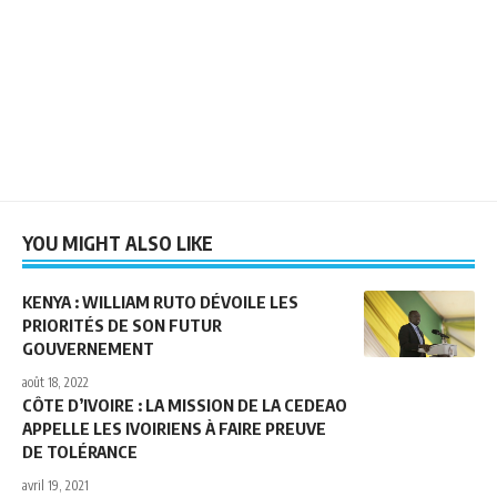
YOU MIGHT ALSO LIKE
KENYA : WILLIAM RUTO DÉVOILE LES
PRIORITÉS DE SON FUTUR
GOUVERNEMENT
août 18, 2022
CÔTE D’IVOIRE : LA MISSION DE LA CEDEAO
APPELLE LES IVOIRIENS À FAIRE PREUVE
DE TOLÉRANCE
avril 19, 2021