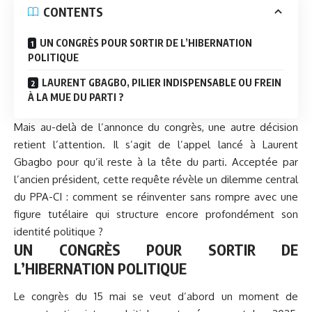
CONTENTS
UN CONGRÈS POUR SORTIR DE L’HIBERNATION
POLITIQUE
LAURENT GBAGBO, PILIER INDISPENSABLE OU FREIN
À LA MUE DU PARTI ?
Mais au-delà de l’annonce du congrès, une autre décision
retient l’attention. Il s’agit de l’appel lancé à Laurent
Gbagbo pour qu’il reste à la tête du parti. Acceptée par
l’ancien président, cette requête révèle un dilemme central
du PPA-CI : comment se réinventer sans rompre avec une
figure tutélaire qui structure encore profondément son
identité politique ?
UN CONGRÈS POUR SORTIR DE
L’HIBERNATION POLITIQUE
Le congrès du 15 mai se veut d’abord un moment de