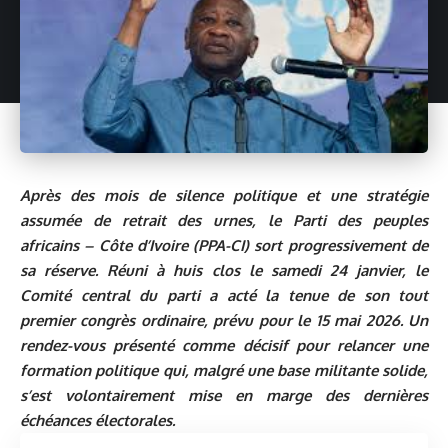
Après des mois de silence politique et une stratégie
assumée de retrait des urnes, le Parti des peuples
africains – Côte d’Ivoire (PPA-CI) sort progressivement de
sa réserve. Réuni à huis clos le samedi 24 janvier, le
Comité central du parti a acté la tenue de son tout
premier congrès ordinaire, prévu pour le 15 mai 2026. Un
rendez-vous présenté comme décisif pour relancer une
formation politique qui, malgré une base militante solide,
s’est volontairement mise en marge des dernières
échéances électorales.