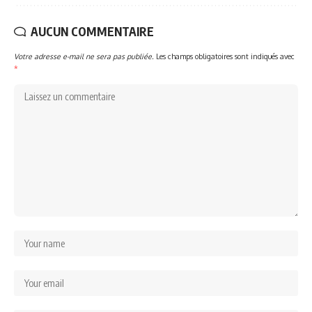
AUCUN COMMENTAIRE
Votre adresse e-mail ne sera pas publiée.
Les champs obligatoires sont indiqués avec
*