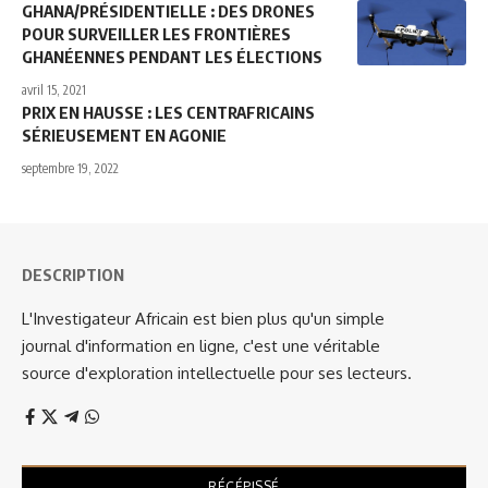
GHANA/PRÉSIDENTIELLE : DES DRONES
POUR SURVEILLER LES FRONTIÈRES
GHANÉENNES PENDANT LES ÉLECTIONS
avril 15, 2021
PRIX EN HAUSSE : LES CENTRAFRICAINS
SÉRIEUSEMENT EN AGONIE
septembre 19, 2022
DESCRIPTION
L'Investigateur Africain est bien plus qu'un simple
journal d'information en ligne, c'est une véritable
source d'exploration intellectuelle pour ses lecteurs.
RÉCÉPISSÉ