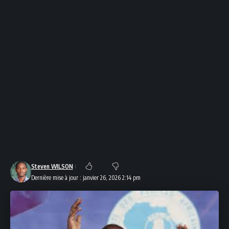
Steven WILSON
Dernière mise à jour : janvier 26, 2026 2:14 pm