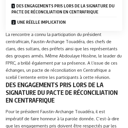
DES ENGAGEMENTS PRIS LORS DE LA SIGNATURE DU
PACTE DE RÉCONCILIATION EN CENTRAFRIQUE
UNE RÉELLE IMPLICATION
La rencontre a connu la participation du président
centrafricain, Faustin-Archange Touadéra, des chefs de
clans, des sultans, des préfets ainsi que les représentants
des groupes armés. Même Abdoulaye Hissène, le leader du
FPRC, a brillé également par sa présence. A l’issue de ces
échanges, un pacte de réconciliation en Centrafrique a
scellé l’entente entre les participants à cette réunion.
DES ENGAGEMENTS PRIS LORS DE LA
SIGNATURE DU PACTE DE RÉCONCILIATION
EN CENTRAFRIQUE
Pour le président Faustin-Archange Touadéra, il est
impératif de faire honneur à la parole donnée. C’est-à-dire
que les engagements pris doivent être respectés par les