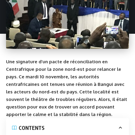
Une signature d’un pacte de réconciliation en
Centrafrique pour la zone nord-est pour relancer le
pays. Ce mardi 10 novembre, les autorités
centrafricaines ont tenues une réunion à Bangui avec
les acteurs du nord-est du pays. Cette localité est
souvent le théâtre de troubles réguliers. Alors, il était
question pour eux de trouver un accord pouvant
apporter le calme et la stabilité dans la région.
CONTENTS