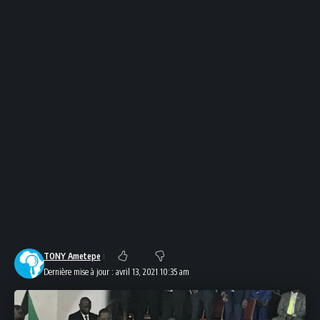
TONY Ametepe
Dernière mise à jour : avril 13, 2021 10:35 am