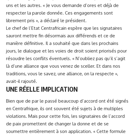
uns et les autres. « Je vous demande d’ores et déjà de
respecter la parole donnée. Ces engagements sont
librement pris », a déclaré le président.
Le chef de l’Etat Centrafricain espère que les signataires
sauront mettre fin désormais aux différends
et ce de
manière définitive. Il a souhaité que dans les prochains
jours, le dialogue et les voies de droit soient priorisés pour
résoudre les conflits éventuels. « N’oubliez pas qu’il s’agit
là d’une alliance que vous venez de sceller. Et dans nos
traditions, vous le savez, une alliance, on la respecte »,
avait-il rajouté.
UNE RÉELLE IMPLICATION
Bien que de par le passé beaucoup d’accord ont été signés
en Centrafrique, ils ont souvent été sujets à de multiples
violations. Mais pour cette fois, les signataires de l’accord
de paix promettent de changer la donne et de se
soumettre entièrement à son application. « Cette formule