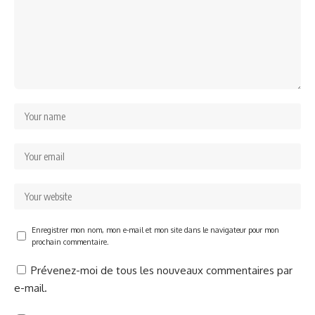
Enregistrer mon nom, mon e-mail et mon site dans le navigateur pour mon
prochain commentaire.
Prévenez-moi de tous les nouveaux commentaires par
e-mail.