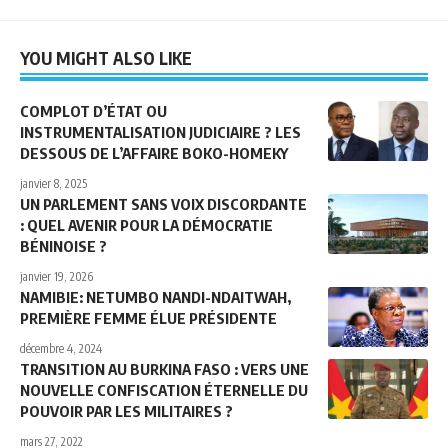
YOU MIGHT ALSO LIKE
COMPLOT D’ÉTAT OU
INSTRUMENTALISATION JUDICIAIRE ? LES
DESSOUS DE L’AFFAIRE BOKO-HOMEKY
janvier 8, 2025
UN PARLEMENT SANS VOIX DISCORDANTE
: QUEL AVENIR POUR LA DÉMOCRATIE
BÉNINOISE ?
janvier 19, 2026
NAMIBIE: NETUMBO NANDI-NDAITWAH,
PREMIÈRE FEMME ÉLUE PRÉSIDENTE
décembre 4, 2024
TRANSITION AU BURKINA FASO : VERS UNE
NOUVELLE CONFISCATION ÉTERNELLE DU
POUVOIR PAR LES MILITAIRES ?
mars 27, 2022