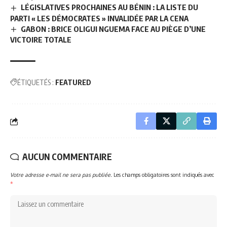
LÉGISLATIVES PROCHAINES AU BÉNIN : LA LISTE DU
PARTI « LES DÉMOCRATES » INVALIDÉE PAR LA CENA
GABON : BRICE OLIGUI NGUEMA FACE AU PIÈGE D’UNE
VICTOIRE TOTALE
ÉTIQUETÉS :
FEATURED
AUCUN COMMENTAIRE
Votre adresse e-mail ne sera pas publiée.
Les champs obligatoires sont indiqués avec
*