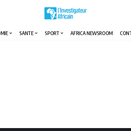
MIE
SANTE
SPORT
AFRICA NEWSROOM
CON