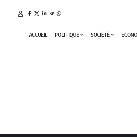
ACCUEIL
POLITIQUE
SOCIÉTÉ
ECONO