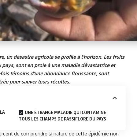
, un désastre agricole se profile à l’horizon. Les fruits
u pays, sont en proie à une maladie dévastatrice et
refois témoins d’une abondance florissante, sont
rée pour sauver leurs récoltes.
 LA
UNE ÉTRANGE MALADIE QUI CONTAMINE
TOUS LES CHAMPS DE PASSIFLORE DU PAYS
fforcent de comprendre la nature de cette épidémie non