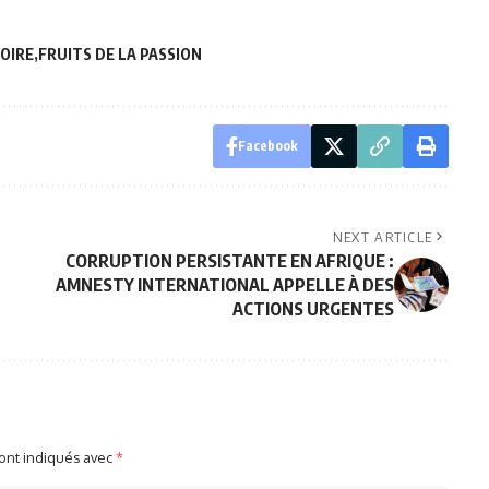
VOIRE
FRUITS DE LA PASSION
Facebook
NEXT ARTICLE
CORRUPTION PERSISTANTE EN AFRIQUE :
AMNESTY INTERNATIONAL APPELLE À DES
ACTIONS URGENTES
sont indiqués avec
*