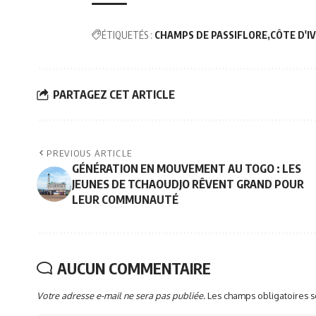
ÉTIQUETÉS :
CHAMPS DE PASSIFLORE
CÔTE D'I
PARTAGEZ CET ARTICLE
PREVIOUS ARTICLE
GÉNÉRATION EN MOUVEMENT AU TOGO : LES
JEUNES DE TCHAOUDJO RÊVENT GRAND POUR
LEUR COMMUNAUTÉ
AUCUN COMMENTAIRE
Votre adresse e-mail ne sera pas publiée.
Les champs obligatoires 