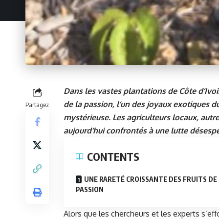
Dans les vastes plantations de Côte d’Ivoire
de la passion, l’un des joyaux exotiques d
Partagez
mystérieuse. Les agriculteurs locaux, aut
aujourd’hui confrontés à une lutte désespé
CONTENTS
UNE RARETÉ CROISSANTE DES FRUITS DE
PASSION
Alors que les chercheurs et les experts s’e