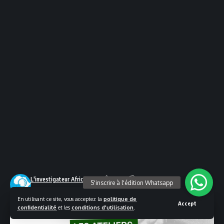
L'investigateur Africain
Dernière mise à jour : février 20, 2024 4:28 pm
En utilisant ce site, vous acceptez la
politique de
Accept
confidentialité
et les
conditions d'utilisation
.