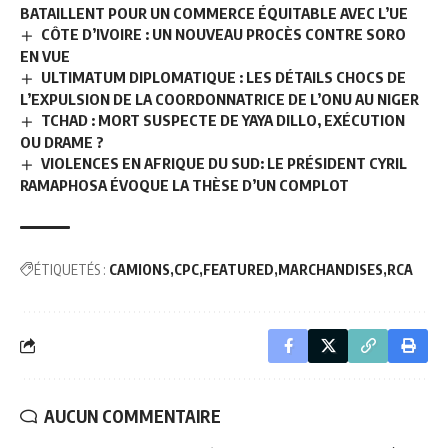
BATAILLENT POUR UN COMMERCE ÉQUITABLE AVEC L’UE
CÔTE D’IVOIRE : UN NOUVEAU PROCÈS CONTRE SORO
EN VUE
ULTIMATUM DIPLOMATIQUE : LES DÉTAILS CHOCS DE
L’EXPULSION DE LA COORDONNATRICE DE L’ONU AU NIGER
TCHAD : MORT SUSPECTE DE YAYA DILLO, EXÉCUTION
OU DRAME ?
VIOLENCES EN AFRIQUE DU SUD: LE PRÉSIDENT CYRIL
RAMAPHOSA ÉVOQUE LA THÈSE D’UN COMPLOT
ÉTIQUETÉS :
CAMIONS
CPC
FEATURED
MARCHANDISES
RCA
AUCUN COMMENTAIRE