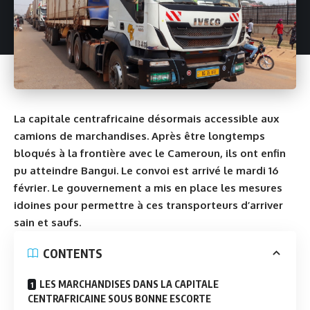
La capitale centrafricaine désormais accessible aux
camions de marchandises. Après être longtemps
bloqués à la frontière avec le Cameroun, ils ont enfin
pu atteindre Bangui. Le convoi est arrivé le mardi 16
février. Le gouvernement a mis en place les mesures
idoines pour permettre à ces transporteurs d’arriver
sain et saufs.
CONTENTS
LES MARCHANDISES DANS LA CAPITALE
CENTRAFRICAINE SOUS BONNE ESCORTE