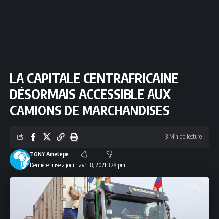
LA CAPITALE CENTRAFRICAINE
DÉSORMAIS ACCESSIBLE AUX
CAMIONS DE MARCHANDISES
3 Min de lecture
TONY Ametepe
Dernière mise à jour : avril 8, 2021 3:28 pm