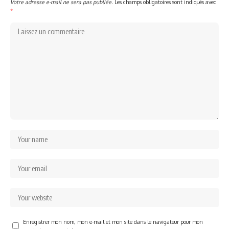
Votre adresse e-mail ne sera pas publiée.
Les champs obligatoires sont indiqués avec
*
Enregistrer mon nom, mon e-mail et mon site dans le navigateur pour mon