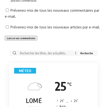
prochain commentaire.
Prévenez-moi de tous les nouveaux commentaires par
e-mail.
Prévenez-moi de tous les nouveaux articles par e-mail.
Rechercher:
MÉTÉO
25
°C
LOMÉ
°
°
25
_
25
86%