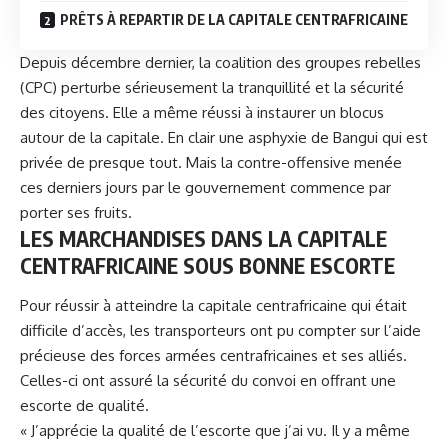
PRÊTS À REPARTIR DE LA CAPITALE CENTRAFRICAINE
Depuis décembre dernier, la coalition des groupes rebelles
(CPC) perturbe sérieusement la tranquillité et la sécurité
des citoyens. Elle a même réussi à instaurer un blocus
autour de la capitale. En clair une asphyxie de Bangui qui est
privée de presque tout. Mais la contre-offensive menée
ces derniers jours par le gouvernement commence par
porter ses fruits.
LES MARCHANDISES DANS LA CAPITALE
CENTRAFRICAINE SOUS BONNE ESCORTE
Pour réussir à atteindre la capitale centrafricaine qui était
difficile d’accès, les transporteurs ont pu compter sur l’aide
précieuse des forces armées centrafricaines et ses alliés.
Celles-ci ont assuré la sécurité du convoi en offrant une
escorte de qualité.
« J’apprécie la qualité de l’escorte que j’ai vu. Il y a même