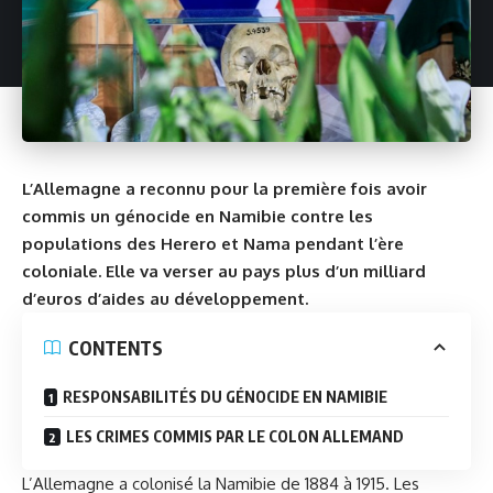
L’Allemagne a reconnu pour la première fois avoir
commis un génocide en Namibie contre les
populations des Herero et Nama pendant l’ère
coloniale. Elle va verser au pays plus d’un milliard
d’euros d’aides au développement.
CONTENTS
RESPONSABILITÉS DU GÉNOCIDE EN NAMIBIE
LES CRIMES COMMIS PAR LE COLON ALLEMAND
L’Allemagne a colonisé la Namibie de 1884 à 1915. Les