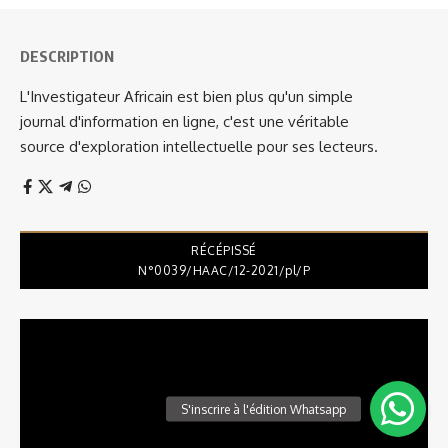
DESCRIPTION
L'Investigateur Africain est bien plus qu'un simple
journal d'information en ligne, c'est une véritable
source d'exploration intellectuelle pour ses lecteurs.
RÉCÉPISSÉ
N°0039/HAAC/12-2021/pl/P
Lecteur
vidéo