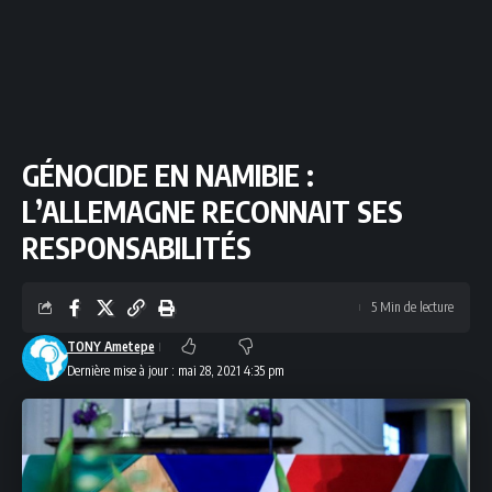
GÉNOCIDE EN NAMIBIE :
L’ALLEMAGNE RECONNAIT SES
RESPONSABILITÉS
5 Min de lecture
TONY Ametepe
Dernière mise à jour : mai 28, 2021 4:35 pm