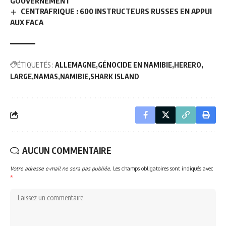
GOUVERNEMENT
CENTRAFRIQUE : 600 INSTRUCTEURS RUSSES EN APPUI
AUX FACA
ÉTIQUETÉS :
ALLEMAGNE
GÉNOCIDE EN NAMIBIE
HERERO
LARGE
NAMAS
NAMIBIE
SHARK ISLAND
AUCUN COMMENTAIRE
Votre adresse e-mail ne sera pas publiée.
Les champs obligatoires sont indiqués avec
*