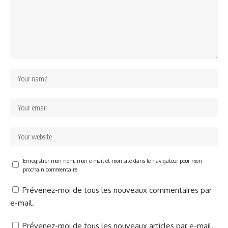
Enregistrer mon nom, mon e-mail et mon site dans le navigateur pour mon
prochain commentaire.
Prévenez-moi de tous les nouveaux commentaires par
e-mail.
Prévenez-moi de tous les nouveaux articles par e-mail.