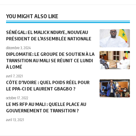
YOU MIGHT ALSO LIKE
SÉNÉGAL: EL MALICK NDIAYE, NOUVEAU
PRÉSIDENT DE L’ASSEMBLÉE NATIONALE
décembre 3, 2024
DIPLOMATIE: LE GROUPE DE SOUTIEN À LA
TRANSITION AU MALI SE RÉUNIT CE LUNDI
À LOMÉ
avril 7, 2021
CÔTE D‘IVOIRE : QUEL POIDS RÉEL POUR
LE PPA-CI DE LAURENT GBAGBO ?
octobre 17, 2022
LE M5 RFP AU MALI : QUELLE PLACE AU
GOUVERNEMENT DE TRANSITION ?
avril 13, 2021