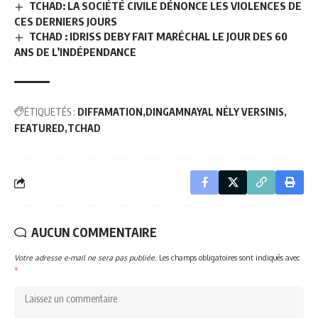
TCHAD: LA SOCIÉTÉ CIVILE DÉNONCE LES VIOLENCES DE
CES DERNIERS JOURS
TCHAD : IDRISS DEBY FAIT MARÉCHAL LE JOUR DES 60
ANS DE L’INDÉPENDANCE
ÉTIQUETÉS :
DIFFAMATION
DINGAMNAYAL NÉLY VERSINIS
FEATURED
TCHAD
AUCUN COMMENTAIRE
Votre adresse e-mail ne sera pas publiée.
Les champs obligatoires sont indiqués avec
*