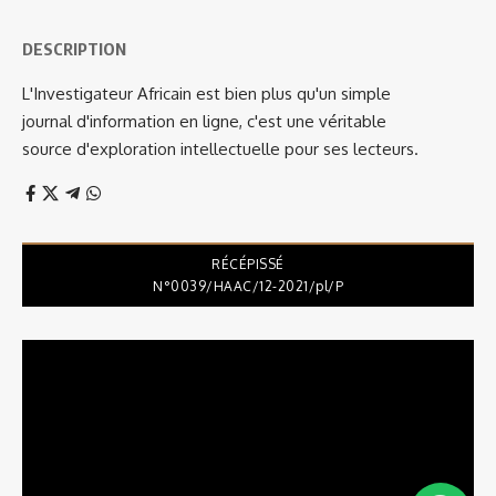
DESCRIPTION
L'Investigateur Africain est bien plus qu'un simple
journal d'information en ligne, c'est une véritable
source d'exploration intellectuelle pour ses lecteurs.
RÉCÉPISSÉ
N°0039/HAAC/12-2021/pl/P
Lecteur
vidéo