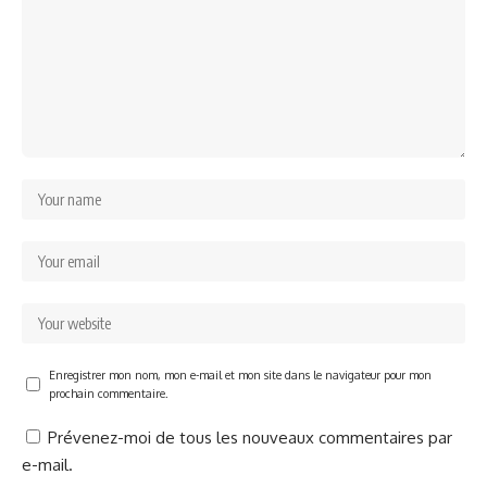
Enregistrer mon nom, mon e-mail et mon site dans le navigateur pour mon
prochain commentaire.
Prévenez-moi de tous les nouveaux commentaires par
e-mail.