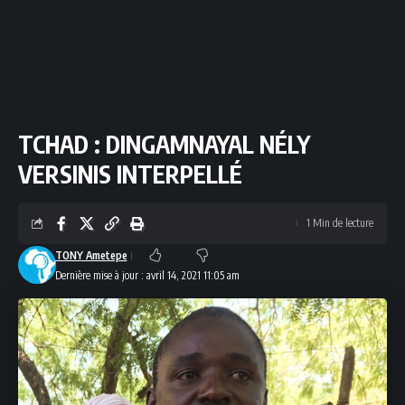
TCHAD : DINGAMNAYAL NÉLY
VERSINIS INTERPELLÉ
1 Min de lecture
TONY Ametepe
Dernière mise à jour : avril 14, 2021 11:05 am