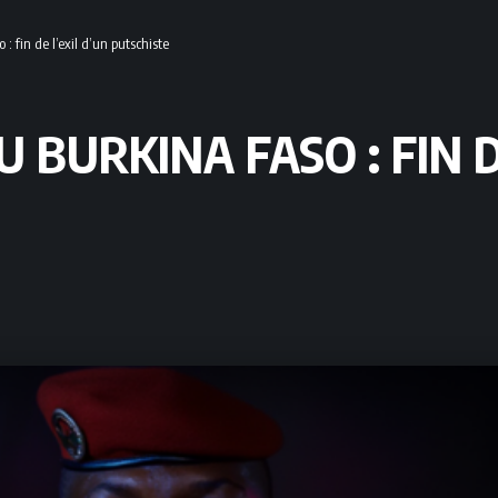
 fin de l’exil d’un putschiste
BURKINA FASO : FIN D