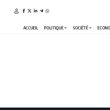
ACCUEIL
POLITIQUE
SOCIÉTÉ
ECONO