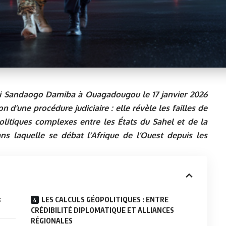
ri Sandaogo Damiba à Ouagadougou le 17 janvier 2026
 d’une procédure judiciaire : elle révèle les failles de
olitiques complexes entre les États du Sahel et de la
ns laquelle se débat l’Afrique de l’Ouest depuis les
:
LES CALCULS GÉOPOLITIQUES : ENTRE
CRÉDIBILITÉ DIPLOMATIQUE ET ALLIANCES
RÉGIONALES