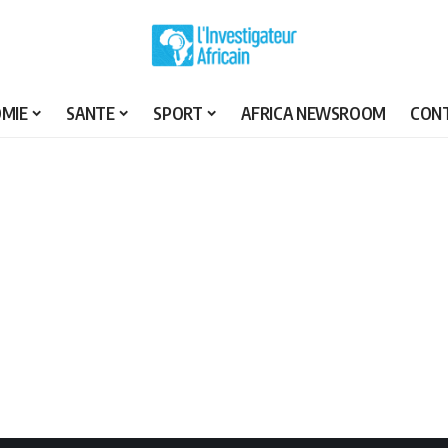
MIE
SANTE
SPORT
AFRICA NEWSROOM
CON