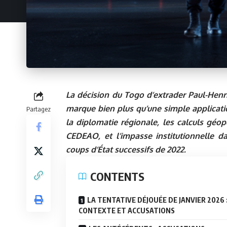
La décision du Togo d’extrader Paul-Hen
marque bien plus qu’une simple application
Partagez
la diplomatie régionale, les calculs géop
CEDEAO, et l’impasse institutionnelle da
coups d’État successifs de 2022.
CONTENTS
LA TENTATIVE DÉJOUÉE DE JANVIER 2026 
CONTEXTE ET ACCUSATIONS