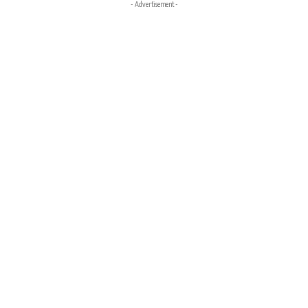
- Advertisement -