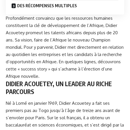
DES RÉCOMPENSES MULTIPLES
Profondément convaincu que les ressources humaines
constituent la clé de développement de l’Afrique, Didier
Acouetey promeut les talents africains depuis plus de 20
ans. Sa vision, faire de l’Afrique le nouveau Champion
mondial. Pour y parvenir, Didier met directement en relation
au quotidien les entreprises et les candidats à la recherche
d’opportunités en Afrique. En quelques lignes, découvrons
cette « success story » qui s’acharne à l’érection d’une
Afrique nouvelle.
DIDIER ACOUETEY, UN LEADER AU RICHE
PARCOURS
Né à Lomé en janvier 1969, Didier Acouetey a fait ses
premiers pas au
Togo
jusqu’à l’âge de treize ans avant de
s’envoler pour Paris. Sur le sol français, il a obtenu un
baccalauréat en sciences économiques, et s’est dirigé par la