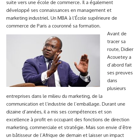
suite vers une école de commerce. Il a également
développé ses connaissances en management et
marketing industriel. Un MBA à l’École supérieure de
commerce de Paris a couronné sa formation.
Avant de
tracer sa
route, Didier
Acouetey a
d’abord fait
ses preuves
dans
plusieurs
entreprises dans le milieu du marketing, de la
communication et l’industrie de l’emballage. Durant une
dizaine d’années, il a mis ses compétences et son
excellence à profit en occupant des fonctions de direction
marketing, commerciale et stratégie. Mais son envie d’être
un bâtisseur de l’Afrique de demain et laisser un impact