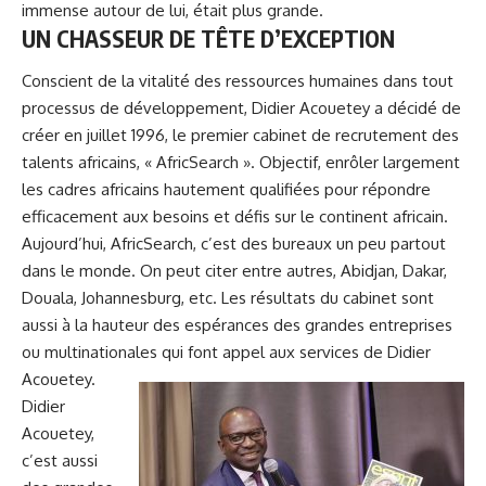
immense autour de lui, était plus grande.
UN CHASSEUR DE TÊTE D’EXCEPTION
Conscient de la vitalité des ressources humaines dans tout
processus de développement, Didier Acouetey a décidé de
créer en juillet 1996, le premier cabinet de recrutement des
talents africains, « AfricSearch ». Objectif, enrôler largement
les cadres africains hautement qualifiées pour répondre
efficacement aux besoins et défis sur le continent africain.
Aujourd’hui, AfricSearch, c’est des bureaux un peu partout
dans le monde. On peut citer entre autres, Abidjan, Dakar,
Douala, Johannesburg, etc. Les résultats du cabinet sont
aussi à la hauteur des espérances des grandes entreprises
ou multinationales qui font appel aux services de Didier
Acouetey.
Didier
Acouetey,
c’est aussi