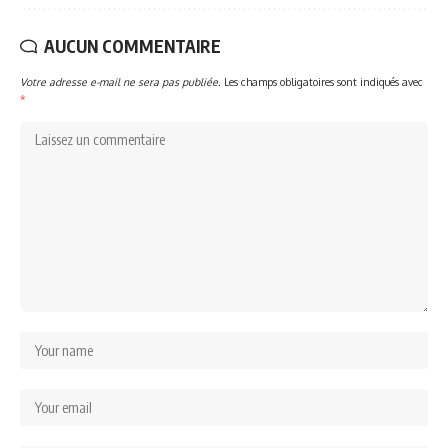
AUCUN COMMENTAIRE
Votre adresse e-mail ne sera pas publiée.
Les champs obligatoires sont indiqués avec
*