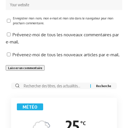
Enregistrer mon nom, mon e-mail et mon site dans le navigateur pour mon
prochain commentaire.
Prévenez-moi de tous les nouveaux commentaires par
e-mail.
Prévenez-moi de tous les nouveaux articles par e-mail.
Rechercher:
MÉTÉO
25
°C