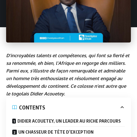
D’incroyables talents et compétences, qui font sa fierté et
sa renommée, eh bien, l’Afrique en regorge des milliers.
Parmi eux, s’illustre de façon remarquable et admirable
un homme très enthousiaste et résolument engagé au
développement du continent. Ce colosse n’est autre que
le togolais Didier Acouetey.
CONTENTS
DIDIER ACOUETEY, UN LEADER AU RICHE PARCOURS
UN CHASSEUR DE TÊTE D’EXCEPTION