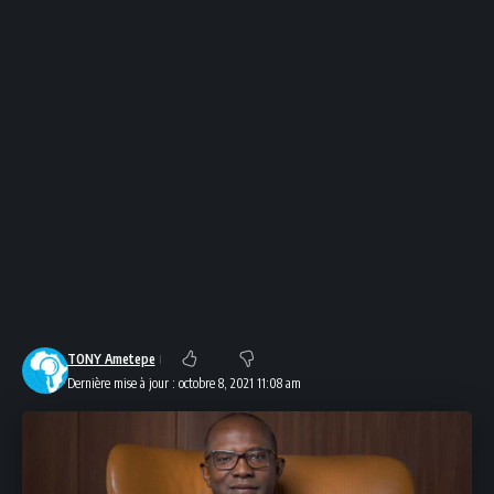
TONY Ametepe
Dernière mise à jour : octobre 8, 2021 11:08 am