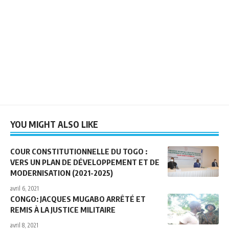
YOU MIGHT ALSO LIKE
COUR CONSTITUTIONNELLE DU TOGO :
VERS UN PLAN DE DÉVELOPPEMENT ET DE
MODERNISATION (2021-2025)
avril 6, 2021
CONGO: JACQUES MUGABO ARRÊTÉ ET
REMIS À LA JUSTICE MILITAIRE
avril 8, 2021