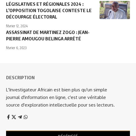
LÉGISLATIVES ET RÉGIONALES 2024 :
L’OPPOSITION TOGOLAISE CONTESTE LE
DÉCOUPAGE ÉLECTORAL
février 12, 2024
ASSASSINAT DE MARTINEZ ZOGO : JEAN-
PIERRE AMOUGOU BELINGA ARRÊTÉ
février 6, 2023
DESCRIPTION
L'Investigateur Africain est bien plus qu'un simple
journal d'information en ligne, c'est une véritable
source d'exploration intellectuelle pour ses lecteurs.