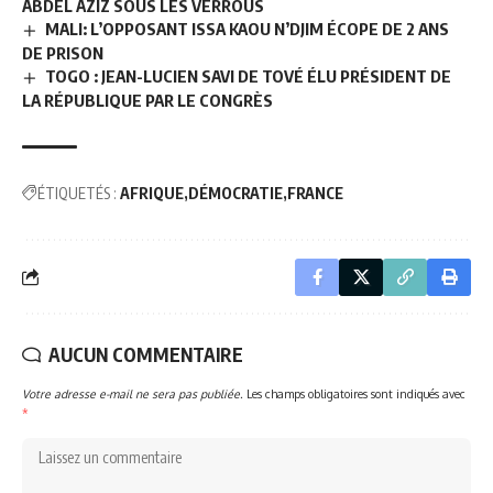
ABDEL AZIZ SOUS LES VERROUS
MALI: L’OPPOSANT ISSA KAOU N’DJIM ÉCOPE DE 2 ANS
DE PRISON
TOGO : JEAN-LUCIEN SAVI DE TOVÉ ÉLU PRÉSIDENT DE
LA RÉPUBLIQUE PAR LE CONGRÈS
ÉTIQUETÉS :
AFRIQUE
DÉMOCRATIE
FRANCE
AUCUN COMMENTAIRE
Votre adresse e-mail ne sera pas publiée.
Les champs obligatoires sont indiqués avec
*