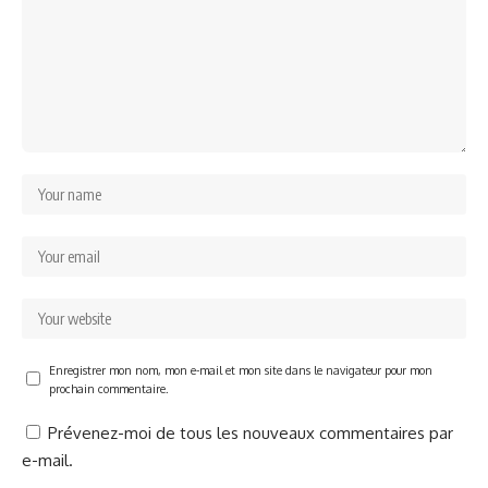
Enregistrer mon nom, mon e-mail et mon site dans le navigateur pour mon
prochain commentaire.
Prévenez-moi de tous les nouveaux commentaires par
e-mail.