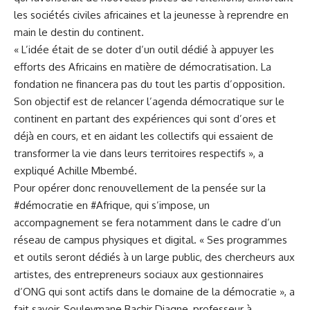
les sociétés civiles africaines et la jeunesse à reprendre en
main le destin du continent.
« L’idée était de se doter d’un outil dédié à appuyer les
efforts des Africains en matière de démocratisation. La
fondation ne financera pas du tout les partis d’opposition.
Son objectif est de relancer l’agenda démocratique sur le
continent en partant des expériences qui sont d’ores et
déjà en cours, et en aidant les collectifs qui essaient de
transformer la vie dans leurs territoires respectifs », a
expliqué Achille Mbembé.
Pour opérer donc renouvellement de la pensée sur la
#démocratie en #Afrique, qui s’impose, un
accompagnement se fera notamment dans le cadre d’un
réseau de campus physiques et digital. « Ses programmes
et outils seront dédiés à un large public, des chercheurs aux
artistes, des entrepreneurs sociaux aux gestionnaires
d’ONG qui sont actifs dans le domaine de la démocratie », a
fait savoir, Souleymane Bachir Diagne, professeur à