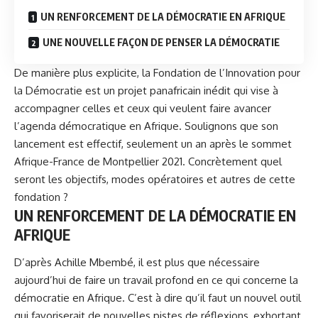
UN RENFORCEMENT DE LA DÉMOCRATIE EN AFRIQUE
UNE NOUVELLE FAÇON DE PENSER LA DÉMOCRATIE
De manière plus explicite, la Fondation de l’Innovation pour
la Démocratie est un projet panafricain inédit qui vise à
accompagner celles et ceux qui veulent faire avancer
l’agenda démocratique en Afrique. Soulignons que son
lancement est effectif, seulement un an après le sommet
Afrique-France de Montpellier 2021. Concrètement quel
seront les objectifs, modes opératoires et autres de cette
fondation ?
UN RENFORCEMENT DE LA DÉMOCRATIE EN
AFRIQUE
D’après
Achille Mbembé
, il est plus que nécessaire
aujourd’hui de faire un travail profond en ce qui concerne la
démocratie en Afrique. C’est à dire qu’il faut un nouvel outil
qui favoriserait de nouvelles pistes de réflexions, exhortant