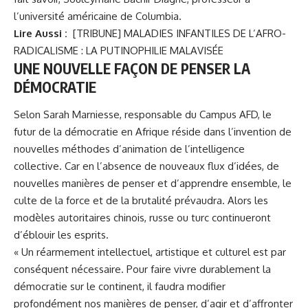
l’université américaine de Columbia.
Lire Aussi :
[TRIBUNE] MALADIES INFANTILES DE L’AFRO-
RADICALISME : LA PUTINOPHILIE MALAVISÉE
UNE NOUVELLE FAÇON DE PENSER LA
DÉMOCRATIE
Selon Sarah Marniesse, responsable du Campus AFD, le
futur de la démocratie en Afrique réside dans l’invention de
nouvelles méthodes d’animation de l’intelligence
collective. Car en l’absence de nouveaux flux d’idées, de
nouvelles manières de penser et d’apprendre ensemble, le
culte de la force et de la brutalité prévaudra. Alors les
modèles autoritaires chinois, russe ou turc continueront
d’éblouir les esprits.
« Un réarmement intellectuel, artistique et culturel est par
conséquent nécessaire. Pour faire vivre durablement la
démocratie sur le continent, il faudra modifier
profondément nos manières de penser, d’agir et d’affronter