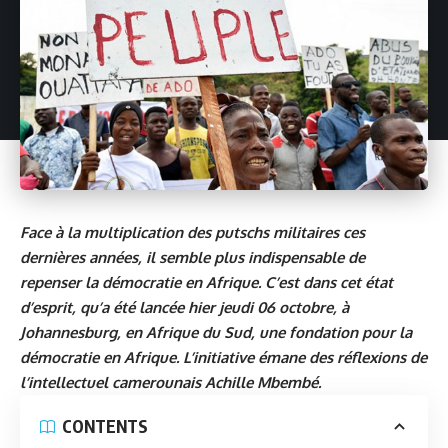
Face à la multiplication des putschs militaires ces
dernières années, il semble plus indispensable de
repenser la démocratie en Afrique. C’est dans cet état
d’esprit, qu’a été lancée hier jeudi 06 octobre, à
Johannesburg, en Afrique du Sud, une fondation pour la
démocratie en Afrique. L’initiative émane des réflexions de
l’intellectuel camerounais Achille Mbembé.
CONTENTS