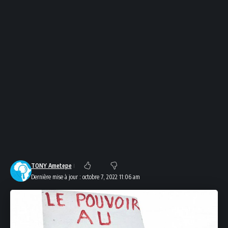
TONY Ametepe
Dernière mise à jour : octobre 7, 2022 11:06 am