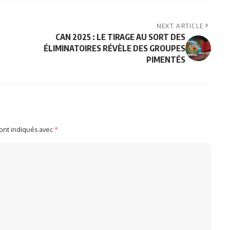
NEXT ARTICLE
CAN 2025 : LE TIRAGE AU SORT DES
ÉLIMINATOIRES RÉVÈLE DES GROUPES
PIMENTÉS
sont indiqués avec
*