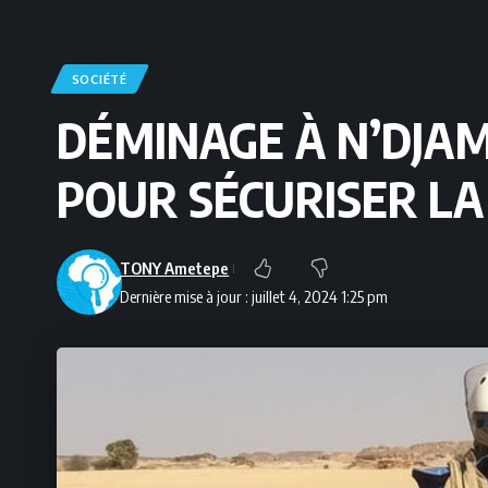
SOCIÉTÉ
DÉMINAGE À N’DJA
POUR SÉCURISER LA
TONY Ametepe
Dernière mise à jour : juillet 4, 2024 1:25 pm