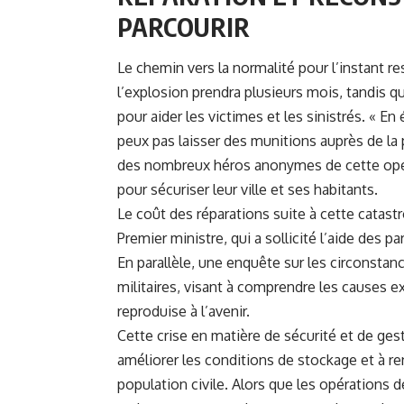
PARCOURIR
Le chemin vers la normalité pour l’instant r
l’explosion prendra plusieurs mois, tandis qu
pour aider les victimes et les sinistrés. « E
peux pas laisser des munitions auprès de la 
des nombreux héros anonymes de cette opéra
pour sécuriser leur ville et ses habitants.
Le coût des réparations suite à cette catastr
Premier ministre, qui a sollicité l’aide des 
En parallèle, une enquête sur les circonstan
militaires, visant à comprendre les causes ex
reproduise à l’avenir.
Cette crise en matière de sécurité et de ges
améliorer les conditions de stockage et à re
population civile. Alors que les opérations 