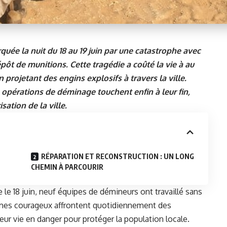
quée la nuit du 18 au 19 juin par une catastrophe avec
pôt de munitions. Cette tragédie a coûté la vie à au
projetant des engins explosifs à travers la ville.
 opérations de déminage touchent enfin à leur fin,
ation de la ville.
RÉPARATION ET RECONSTRUCTION : UN LONG
CHEMIN À PARCOURIR
le 18 juin, neuf équipes de démineurs ont travaillé sans
es courageux affrontent quotidiennement des
eur vie en danger pour protéger la population locale.