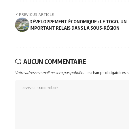
PREVIOUS ARTICLE
DÉVELOPPEMENT ÉCONOMIQUE : LE TOGO, UN
IMPORTANT RELAIS DANS LA SOUS-RÉGION
AUCUN COMMENTAIRE
Votre adresse e-mail ne sera pas publiée.
Les champs obligatoires 