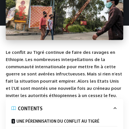
Le conflit au Tigré continue de faire des ravages en
Ethiopie. Les nombreuses interpellations de la
communauté internationale pour mettre fin à cette
guerre se sont avérées infructueuses. Mais si rien n’est
fait la situation pourrait empirer. Alors les Etats Unis
et l’UE sont montés une nouvelle fois au créneau pour
inviter les autorités éthiopiennes à un cessez le feu.
CONTENTS
UNE PÉRENNISATION DU CONFLIT AU TIGRÉ