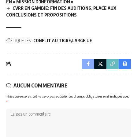
EN « MISSION D’INFORMATION »
CVRR EN GAMBIE: FIN DES AUDITIONS, PLACE AUX
CONCLUSIONS ET PROPOSITIONS
ÉTIQUETÉS :
CONFLIT AU TIGRÉ
LARGE
UE
AUCUN COMMENTAIRE
Votre adresse e-mail ne sera pas publiée.
Les champs obligatoires sont indiqués avec
*