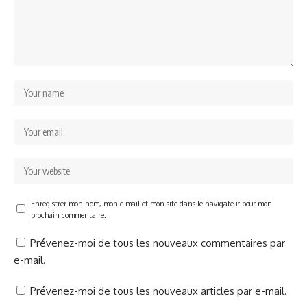
Enregistrer mon nom, mon e-mail et mon site dans le navigateur pour mon
prochain commentaire.
Prévenez-moi de tous les nouveaux commentaires par
e-mail.
Prévenez-moi de tous les nouveaux articles par e-mail.