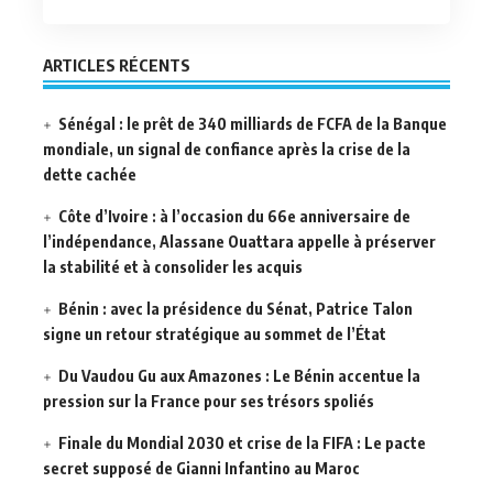
ARTICLES RÉCENTS
Sénégal : le prêt de 340 milliards de FCFA de la Banque
mondiale, un signal de confiance après la crise de la
dette cachée
Côte d’Ivoire : à l’occasion du 66e anniversaire de
l’indépendance, Alassane Ouattara appelle à préserver
la stabilité et à consolider les acquis
Bénin : avec la présidence du Sénat, Patrice Talon
signe un retour stratégique au sommet de l’État
Du Vaudou Gu aux Amazones : Le Bénin accentue la
pression sur la France pour ses trésors spoliés
Finale du Mondial 2030 et crise de la FIFA : Le pacte
secret supposé de Gianni Infantino au Maroc