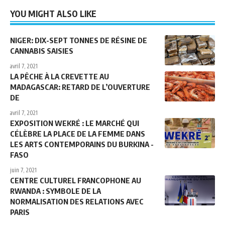
YOU MIGHT ALSO LIKE
NIGER: DIX-SEPT TONNES DE RÉSINE DE
CANNABIS SAISIES
avril 7, 2021
LA PÊCHE À LA CREVETTE AU
MADAGASCAR: RETARD DE L’OUVERTURE
DE
avril 7, 2021
EXPOSITION WEKRÉ : LE MARCHÉ QUI
CÉLÈBRE LA PLACE DE LA FEMME DANS
LES ARTS CONTEMPORAINS DU BURKINA -
FASO
juin 7, 2021
CENTRE CULTUREL FRANCOPHONE AU
RWANDA : SYMBOLE DE LA
NORMALISATION DES RELATIONS AVEC
PARIS