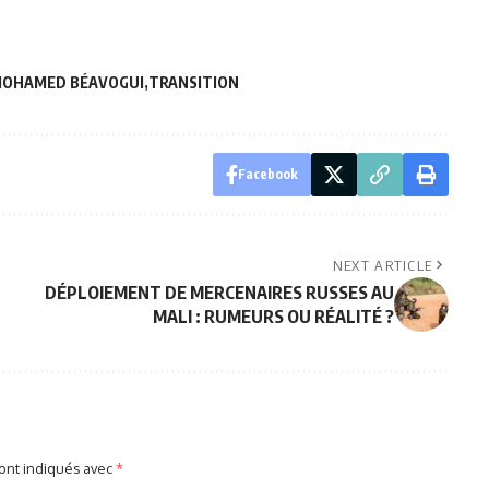
OHAMED BÉAVOGUI
TRANSITION
Facebook
NEXT ARTICLE
DÉPLOIEMENT DE MERCENAIRES RUSSES AU
MALI : RUMEURS OU RÉALITÉ ?
sont indiqués avec
*