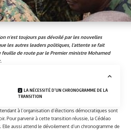
on n’est toujours pas dévoilé par les nouvelles
 les autres leaders politiques, l’attente se fait
e feuille de route par le Premier ministre Mohamed
.
LA NÉCESSITÉ D’UN CHRONOGRAMME DE LA
TRANSITION
endant à l’organisation d’élections démocratiques sont
r. Pour parvenir à cette transition réussie, la Cédéao
y. Elle aussi attend le dévoilement d’un chronogramme de