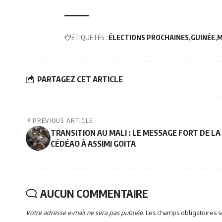
ÉTIQUETÉS :
ÉLECTIONS PROCHAINES
GUINÉE
M
PARTAGEZ CET ARTICLE
PREVIOUS ARTICLE
TRANSITION AU MALI : LE MESSAGE FORT DE LA
CÉDÉAO À ASSIMI GOITA
AUCUN COMMENTAIRE
Votre adresse e-mail ne sera pas publiée.
Les champs obligatoires 