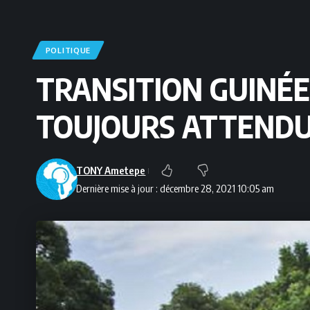
POLITIQUE
TRANSITION GUINÉ
TOUJOURS ATTEND
TONY Ametepe
Dernière mise à jour : décembre 28, 2021 10:05 am