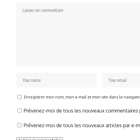
Enregistrer mon nom, mon e-mail et mon site dans le naviga
Prévenez-moi de tous les nouveaux commentaires p
Prévenez-moi de tous les nouveaux articles par e-ma