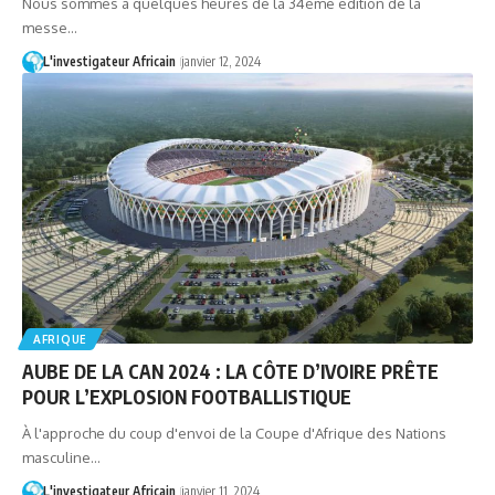
Nous sommes à quelques heures de la 34ème édition de la
messe…
L'investigateur Africain
janvier 12, 2024
AFRIQUE
AUBE DE LA CAN 2024 : LA CÔTE D’IVOIRE PRÊTE
POUR L’EXPLOSION FOOTBALLISTIQUE
À l'approche du coup d'envoi de la Coupe d'Afrique des Nations
masculine…
L'investigateur Africain
janvier 11, 2024