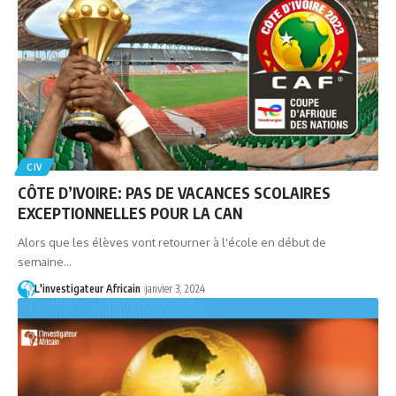
CIV
CÔTE D’IVOIRE: PAS DE VACANCES SCOLAIRES
EXCEPTIONNELLES POUR LA CAN
Alors que les élèves vont retourner à l'école en début de
semaine…
L'investigateur Africain
janvier 3, 2024