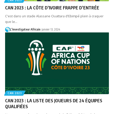
CAN 2023
CAN 2023 : LA CÔTE D’IVOIRE FRAPPE D’ENTRÉE
C'est dans un stade Alassane Ouattara d'Ebimpé plein à craquer
que le…
L'investigateur Africain
janvier 13, 2024
CAN 2023
CAN 2023 : LA LISTE DES JOUEURS DE 24 ÉQUIPES
QUALIFIÉES