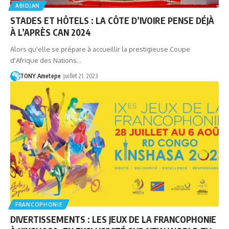
ABIDJAN
STADES ET HÔTELS : LA CÔTE D’IVOIRE PENSE DÉJÀ
À L’APRÈS CAN 2024
Alors qu'elle se prépare à accueillir la prestigieuse Coupe
d'Afrique des Nations…
TONY Ametepe
juillet 21, 2023
FRANCOPHONIE
DIVERTISSEMENTS : LES JEUX DE LA FRANCOPHONIE