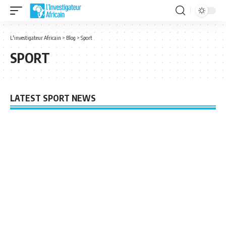
L'investigateur Africain
>
Blog
>
Sport
SPORT
LATEST SPORT NEWS