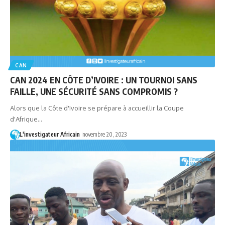
CAN
CAN 2024 EN CÔTE D’IVOIRE : UN TOURNOI SANS
FAILLE, UNE SÉCURITÉ SANS COMPROMIS ?
Alors que la Côte d'Ivoire se prépare à accueillir la Coupe
d'Afrique…
L'investigateur Africain
novembre 20, 2023