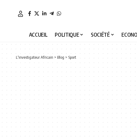
ACCUEIL
POLITIQUE
SOCIÉTÉ
ECONO
L'investigateur Africain
>
Blog
>
Sport