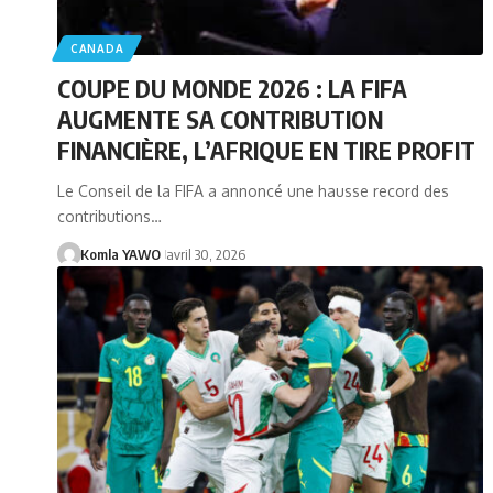
CANADA
COUPE DU MONDE 2026 : LA FIFA
AUGMENTE SA CONTRIBUTION
FINANCIÈRE, L’AFRIQUE EN TIRE PROFIT
Le Conseil de la FIFA a annoncé une hausse record des
contributions…
Komla YAWO
avril 30, 2026