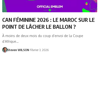
CAN FÉMININE 2026 : LE MAROC SUR LE
POINT DE LÂCHER LE BALLON ?
À moins de deux mois du coup d’envoi de la Coupe
d’Afrique…
Steven WILSON
février 3, 2026