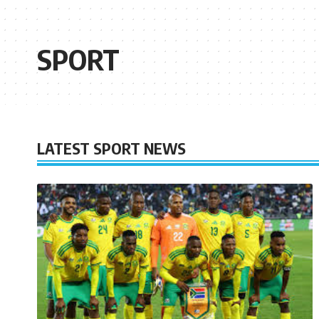
SPORT
LATEST SPORT NEWS