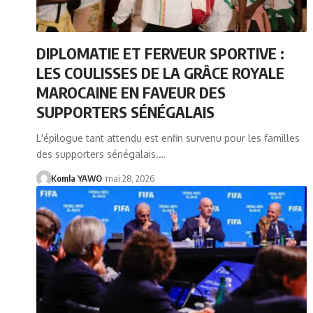
DIPLOMATIE ET FERVEUR SPORTIVE :
LES COULISSES DE LA GRÂCE ROYALE
MAROCAINE EN FAVEUR DES
SUPPORTERS SÉNÉGALAIS
L'épilogue tant attendu est enfin survenu pour les familles
des supporters sénégalais.…
Komla YAWO
mai 28, 2026