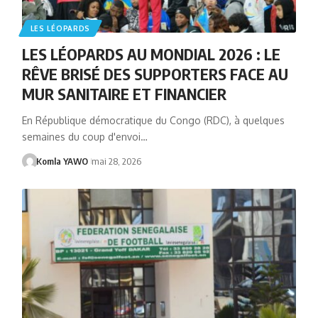
LES LÉOPARDS
LES LÉOPARDS AU MONDIAL 2026 : LE
RÊVE BRISÉ DES SUPPORTERS FACE AU
MUR SANITAIRE ET FINANCIER
En République démocratique du Congo (RDC), à quelques
semaines du coup d'envoi…
Komla YAWO
mai 28, 2026