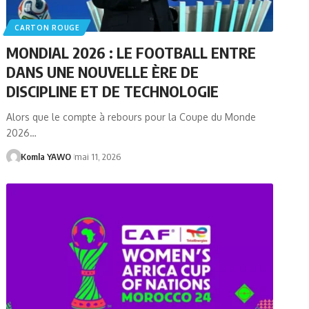
CARTON ROUGE
MONDIAL 2026 : LE FOOTBALL ENTRE
DANS UNE NOUVELLE ÈRE DE
DISCIPLINE ET DE TECHNOLOGIE
Alors que le compte à rebours pour la Coupe du Monde
2026…
Komla YAWO
mai 11, 2026