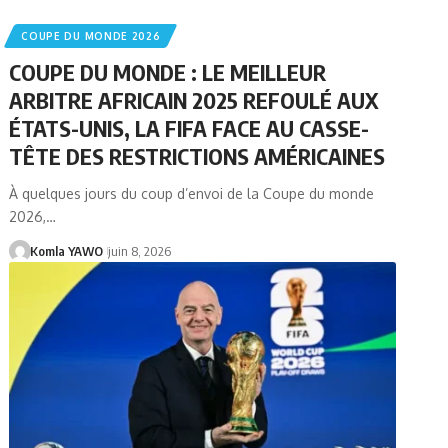
COUPE DU MONDE 2026
COUPE DU MONDE : LE MEILLEUR
ARBITRE AFRICAIN 2025 REFOULÉ AUX
ÉTATS-UNIS, LA FIFA FACE AU CASSE-
TÊTE DES RESTRICTIONS AMÉRICAINES
À quelques jours du coup d’envoi de la Coupe du monde
2026,…
Komla YAWO
juin 8, 2026