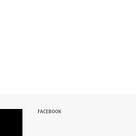
FACEBOOK