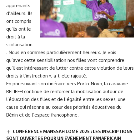
apprenants
d’ailleurs. Ils
ont compris
qu’ils ont le
droit à la
scolarisation
. Nous en sommes particulièrement heureux. Je vois
qu’avec cette sensibilisation nos filles vont comprendre
qu’il est intéressant de lutter contre cette violation de leurs
droits à l’instruction », a-t-elle rajouté.
En poursuivant son itinéraire vers Porto-Novo, la caravane
RELIEFH continue de renforcer la mobilisation autour de
l’éducation des filles et de l’égalité entre les sexes, une
cause qui résonne au cœur des priorités éducatives du
Bénin et de l’espace francophone.
CONFÉRENCE MANSSAH LOMÉ 2025 : LES INSCRIPTIONS
SONT OUVERTES POUR UN ÉVÉNEMENT PANAFRICAIN