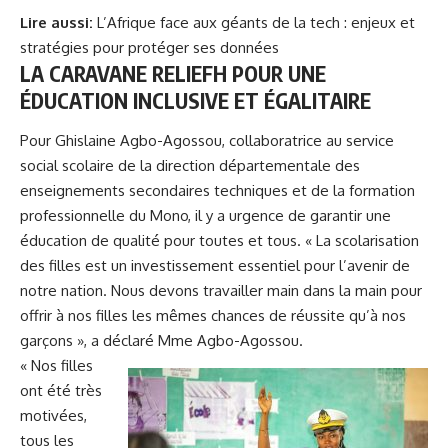
Lire aussi:
L’Afrique face aux géants de la tech : enjeux et
stratégies pour protéger ses données
LA CARAVANE RELIEFH POUR UNE
ÉDUCATION INCLUSIVE ET ÉGALITAIRE
Pour Ghislaine Agbo-Agossou, collaboratrice au service
social scolaire de la direction départementale des
enseignements secondaires techniques et de la formation
professionnelle du Mono, il y a urgence de garantir une
éducation de qualité pour toutes et tous. « La scolarisation
des filles est un investissement essentiel pour l’avenir de
notre nation. Nous devons travailler main dans la main pour
offrir à nos filles les mêmes chances de réussite qu’à nos
garçons », a déclaré Mme Agbo-Agossou.
« Nos filles
ont été très
motivées,
tous les