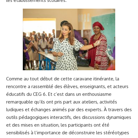
les établissements scolaires.
Comme au tout début de cette caravane itinérante, la
rencontre
a
rassemblé des élèves, enseignants, et acteurs
éducatifs du CEG 6. Et c’est dans un enthousiasme
remarquable qu’ils ont pris part aux ateliers, activités
ludiques et échanges animés par des experts. À travers des
outils pédagogiques interactifs, des discussions dynamiques
et des mises en situation, les participants ont été
sensibilisés à l’importance de déconstruire les stéréotypes