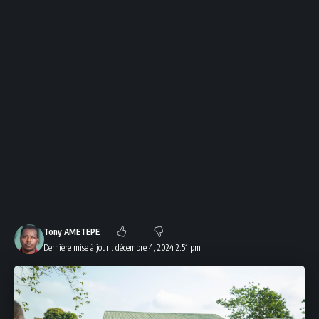
Tony AMETEPE
Dernière mise à jour : décembre 4, 2024 2:51 pm