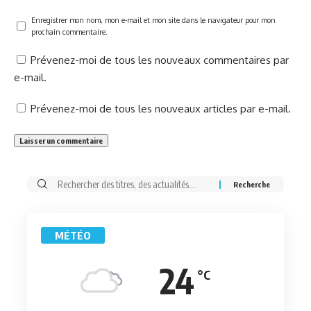
Enregistrer mon nom, mon e-mail et mon site dans le navigateur pour mon
prochain commentaire.
Prévenez-moi de tous les nouveaux commentaires par
e-mail.
Prévenez-moi de tous les nouveaux articles par e-mail.
Rechercher:
MÉTÉO
24
°C