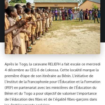
Après le Togo, la caravane RELIEFH a fait escale ce mercredi
4 décembre au CEG 6 de Lokossa. Cette localité marque la
première étape de son itinéraire au Bénin. L’initiative de
l’Institut de la Francophonie pour l’Éducation et la Formation
(IFEF) en partenariat avec les ministères de l’Éducation du
Bénin et du Togo a pour objectif de valoriser l’importance
de l’éducation des filles et de l’égalité filles-garçons dans