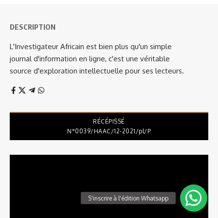
DESCRIPTION
L'Investigateur Africain est bien plus qu'un simple
journal d'information en ligne, c'est une véritable
source d'exploration intellectuelle pour ses lecteurs.
RÉCÉPISSÉ
N°0039/HAAC/12-2021/pl/P
Lecteur
vidéo