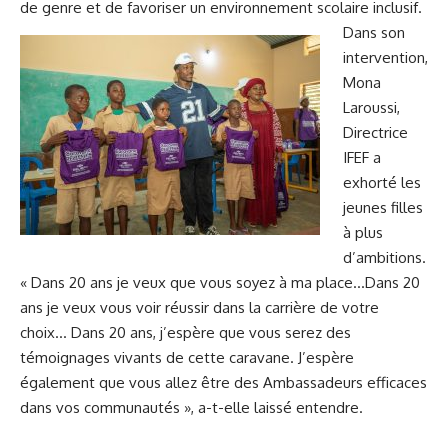
de genre et de favoriser un environnement scolaire inclusif.
Dans son
intervention,
Mona
Laroussi,
Directrice
IFEF a
exhorté les
jeunes filles
à plus
d’ambitions.
« Dans 20 ans je veux que vous soyez à ma place…Dans 20
ans je veux vous voir réussir dans la carrière de votre
choix… Dans 20 ans, j’espère que vous serez des
témoignages vivants de cette caravane. J’espère
également que vous allez être des Ambassadeurs efficaces
dans vos communautés », a-t-elle laissé entendre.