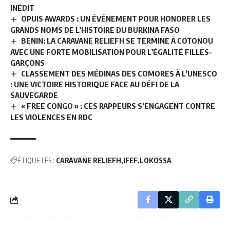
INÉDIT
OPUIS AWARDS : UN ÉVÉNEMENT POUR HONORER LES
GRANDS NOMS DE L’HISTOIRE DU BURKINA FASO
BENIN: LA CARAVANE RELIEFH SE TERMINE À COTONOU
AVEC UNE FORTE MOBILISATION POUR L’ÉGALITÉ FILLES-
GARÇONS
CLASSEMENT DES MÉDINAS DES COMORES À L’UNESCO
: UNE VICTOIRE HISTORIQUE FACE AU DÉFI DE LA
SAUVEGARDE
« FREE CONGO » : CES RAPPEURS S’ENGAGENT CONTRE
LES VIOLENCES EN RDC
ÉTIQUETÉS :
CARAVANE RELIEFH
IFEF
LOKOSSA