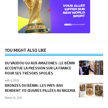
YOU MIGHT ALSO LIKE
DU VAUDOU GU AUX AMAZONES : LE BÉNIN
ACCENTUE LA PRESSION SUR LA FRANCE
POUR SES TRÉSORS SPOLIÉS
août 6, 2026
BRONZES DU BÉNIN : LES PAYS-BAS
RENDENT 113 ŒUVRES PILLÉES AU NIGERIA
février 24, 2025