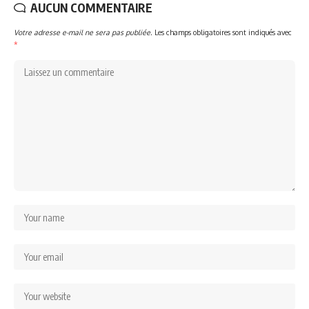
AUCUN COMMENTAIRE
Votre adresse e-mail ne sera pas publiée.
Les champs obligatoires sont indiqués avec
*