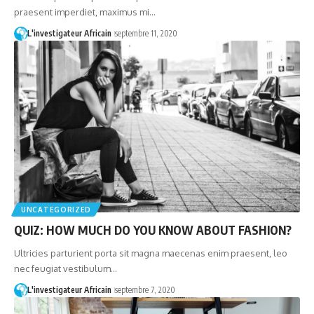
praesent imperdiet, maximus mi…
L'investigateur Africain
septembre 11, 2020
UNCATEGORIZED
QUIZ: HOW MUCH DO YOU KNOW ABOUT FASHION?
Ultricies parturient porta sit magna maecenas enim praesent, leo
nec feugiat vestibulum…
L'investigateur Africain
septembre 7, 2020