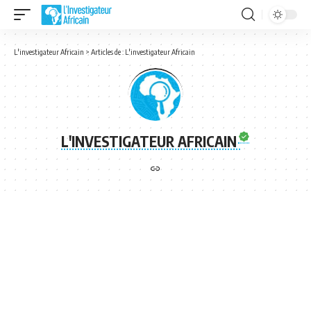
L'investigateur Africain
>
Articles de : L'investigateur Africain
L'INVESTIGATEUR AFRICAIN