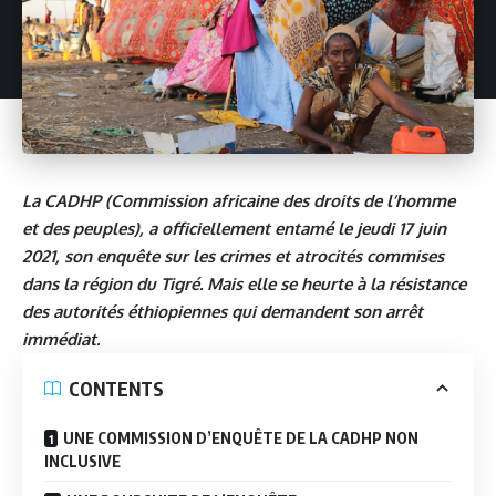
La CADHP (Commission africaine des droits de l’homme
et des peuples), a officiellement entamé le jeudi 17 juin
2021, son enquête sur les crimes et atrocités commises
dans la région du Tigré. Mais elle se heurte à la résistance
des autorités éthiopiennes qui demandent son arrêt
immédiat.
CONTENTS
UNE COMMISSION D’ENQUÊTE DE LA CADHP NON
INCLUSIVE