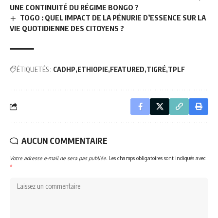
UNE CONTINUITÉ DU RÉGIME BONGO ?
TOGO : QUEL IMPACT DE LA PÉNURIE D’ESSENCE SUR LA
VIE QUOTIDIENNE DES CITOYENS ?
ÉTIQUETÉS :
CADHP
ETHIOPIE
FEATURED
TIGRÉ
TPLF
AUCUN COMMENTAIRE
Votre adresse e-mail ne sera pas publiée.
Les champs obligatoires sont indiqués avec
*