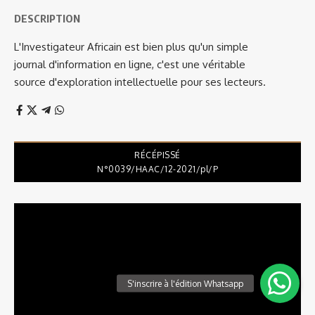
DESCRIPTION
L'Investigateur Africain est bien plus qu'un simple
journal d'information en ligne, c'est une véritable
source d'exploration intellectuelle pour ses lecteurs.
RÉCÉPISSÉ
N°0039/HAAC/12-2021/pl/P
Lecteur
vidéo