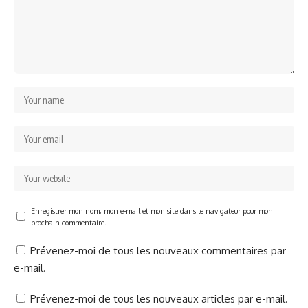
Enregistrer mon nom, mon e-mail et mon site dans le navigateur pour mon
prochain commentaire.
Prévenez-moi de tous les nouveaux commentaires par
e-mail.
Prévenez-moi de tous les nouveaux articles par e-mail.