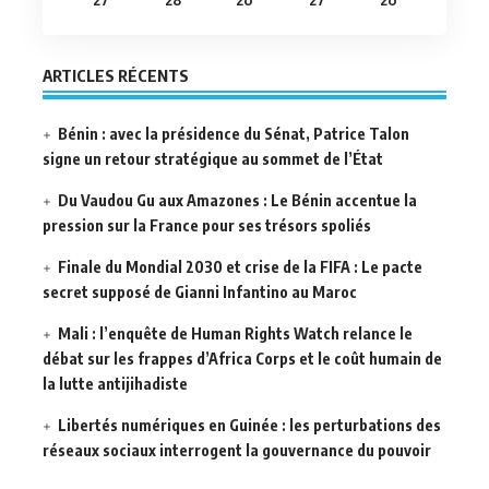
ARTICLES RÉCENTS
Bénin : avec la présidence du Sénat, Patrice Talon
signe un retour stratégique au sommet de l’État
Du Vaudou Gu aux Amazones : Le Bénin accentue la
pression sur la France pour ses trésors spoliés
Finale du Mondial 2030 et crise de la FIFA : Le pacte
secret supposé de Gianni Infantino au Maroc
Mali : l’enquête de Human Rights Watch relance le
débat sur les frappes d’Africa Corps et le coût humain de
la lutte antijihadiste
Libertés numériques en Guinée : les perturbations des
réseaux sociaux interrogent la gouvernance du pouvoir