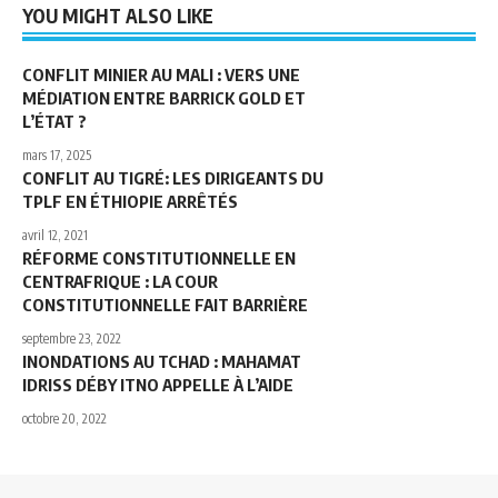
YOU MIGHT ALSO LIKE
CONFLIT MINIER AU MALI : VERS UNE
MÉDIATION ENTRE BARRICK GOLD ET
L’ÉTAT ?
mars 17, 2025
CONFLIT AU TIGRÉ: LES DIRIGEANTS DU
TPLF EN ÉTHIOPIE ARRÊTÉS
avril 12, 2021
RÉFORME CONSTITUTIONNELLE EN
CENTRAFRIQUE : LA COUR
CONSTITUTIONNELLE FAIT BARRIÈRE
septembre 23, 2022
INONDATIONS AU TCHAD : MAHAMAT
IDRISS DÉBY ITNO APPELLE À L’AIDE
octobre 20, 2022