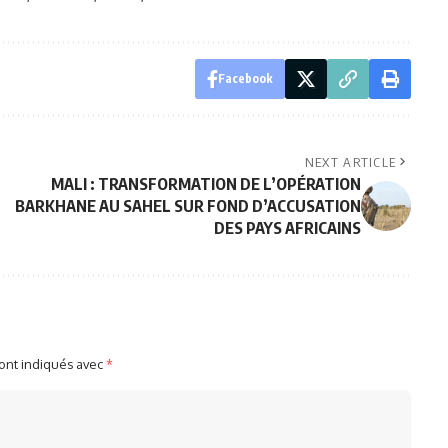
Facebook
NEXT ARTICLE
MALI : TRANSFORMATION DE L’OPÉRATION
BARKHANE AU SAHEL SUR FOND D’ACCUSATION
DES PAYS AFRICAINS
sont indiqués avec
*