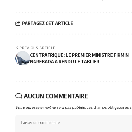
PARTAGEZ CET ARTICLE
PREVIOUS ARTICLE
CENTRAFRIQUE: LE PREMIER MINISTRE FIRMIN
NGREBADA A RENDU LE TABLIER
AUCUN COMMENTAIRE
Votre adresse e-mail ne sera pas publiée.
Les champs obligatoires 