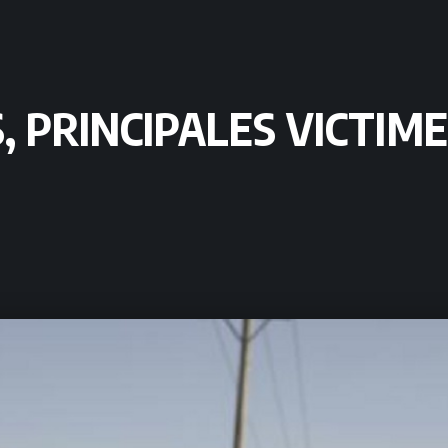
LS, PRINCIPALES VICTIM