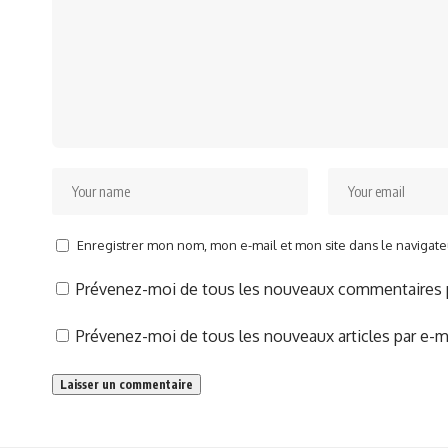
Enregistrer mon nom, mon e-mail et mon site dans le naviga
Prévenez-moi de tous les nouveaux commentaires p
Prévenez-moi de tous les nouveaux articles par e-ma