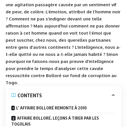
une agitation passagère causée par un sentiment vif
de peur, de colère. L’émotion, attribut de l’homme noir
? Comment ne pas s’indigner devant une telle
affirmation ? Mais aujourd’hui comment ne pas donner
raison à cet homme quand on voit tout l’émoi que
peut susciter, chez nous, des querelles partisanes
entre gens d’autres continents ? L’intelligence, nous a-
t-elle quitté ou ne nous a-t-elle jamais habité ? Sinon
pourquoi ne faisons-nous pas preuve d’intelligence
pour prendre le temps d’analyser cette cavale
ressuscitée contre Bolloré sur fond de corruption au
Togo
.
CONTENTS
L’ AFFAIRE BOLLORÉ REMONTE À 2010
AFFAIRE BOLLORÉ, LEÇONS À TIRER PAR LES
TOGOLAIS