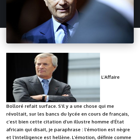
L’Affaire
Bolloré refait surface. S’il y a une chose qui me
révoltait, sur les bancs du lycée en cours de français,
c’est bien cette citation d’un illustre homme d’État
africain qui disait, je paraphrase : l’émotion est nègre
et l’intelligence est hellène. L’émotion, définie comme