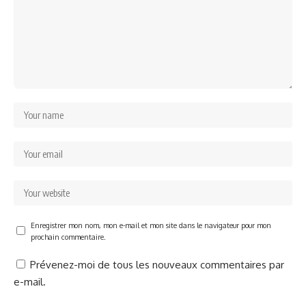
Enregistrer mon nom, mon e-mail et mon site dans le navigateur pour mon
prochain commentaire.
Prévenez-moi de tous les nouveaux commentaires par
e-mail.