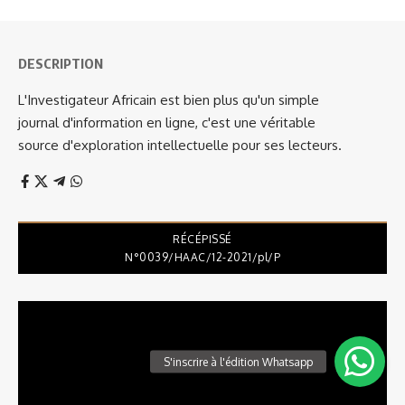
DESCRIPTION
L'Investigateur Africain est bien plus qu'un simple
journal d'information en ligne, c'est une véritable
source d'exploration intellectuelle pour ses lecteurs.
RÉCÉPISSÉ
N°0039/HAAC/12-2021/pl/P
Lecteur
vidéo