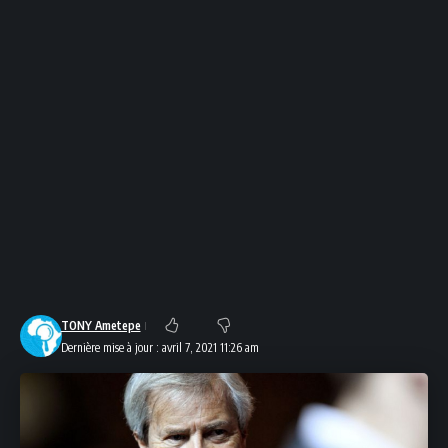
TONY Ametepe
Dernière mise à jour : avril 7, 2021 11:26 am