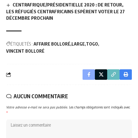
CENTRAFRIQUE/PRÉSIDENTIELLE 2020 : DE RETOUR,
LES RÉFUGIÉS CENTRAFRICAINS ESPÈRENT VOTER LE 27
DÉCEMBRE PROCHAIN
ÉTIQUETÉS :
AFFAIRE BOLLORÉ
LARGE
TOGO
VINCENT BOLLORÉ
AUCUN COMMENTAIRE
Votre adresse e-mail ne sera pas publiée.
Les champs obligatoires sont indiqués avec
*