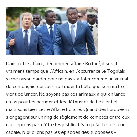
Dans cette affaire, dénommée affaire Bolloré, il serait
vraiment temps que l’Africain, en l’occurrence le Togolais
sache raison garder pour ne pas s’affoler comme un animal
de compagnie qui court rattraper la balle que son maître
vient de lancer. Ne soyons pas ces animaux à qui on lance
un os pour les occuper et les détourner de l’essentiel.
maitrisons bien cette Affaire Bolloré. Quand des Européens
s’engagent sur un ring de règlement de comptes entre eux,
n’acceptons pas d’être les justificatifs trop faciles de leur
cabale. N’oublions pas les épisodes des supposées «