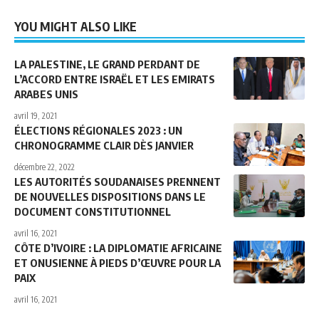
YOU MIGHT ALSO LIKE
LA PALESTINE, LE GRAND PERDANT DE
L’ACCORD ENTRE ISRAËL ET LES EMIRATS
ARABES UNIS
avril 19, 2021
ÉLECTIONS RÉGIONALES 2023 : UN
CHRONOGRAMME CLAIR DÈS JANVIER
décembre 22, 2022
LES AUTORITÉS SOUDANAISES PRENNENT
DE NOUVELLES DISPOSITIONS DANS LE
DOCUMENT CONSTITUTIONNEL
avril 16, 2021
CÔTE D’IVOIRE : LA DIPLOMATIE AFRICAINE
ET ONUSIENNE À PIEDS D’ŒUVRE POUR LA
PAIX
avril 16, 2021