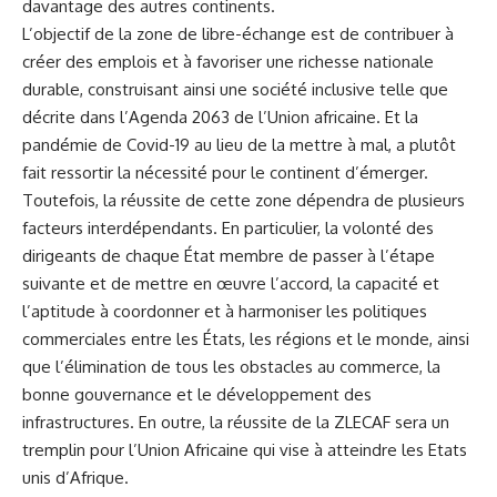
davantage des autres continents.
L’objectif de la zone de libre-échange est de contribuer à
créer des emplois et à favoriser une richesse nationale
durable, construisant ainsi une société inclusive telle que
décrite dans l’Agenda 2063 de l’Union africaine. Et la
pandémie de Covid-19 au lieu de la mettre à mal, a plutôt
fait ressortir la nécessité pour le continent d’émerger.
Toutefois, la réussite de cette zone dépendra de plusieurs
facteurs interdépendants. En particulier, la volonté des
dirigeants de chaque État membre de passer à l’étape
suivante et de mettre en œuvre l’accord, la capacité et
l’aptitude à coordonner et à harmoniser les politiques
commerciales entre les États, les régions et le monde, ainsi
que l’élimination de tous les obstacles au commerce, la
bonne gouvernance et le développement des
infrastructures. En outre, la réussite de la ZLECAF sera un
tremplin pour l’Union Africaine qui vise à atteindre les Etats
unis d’Afrique.