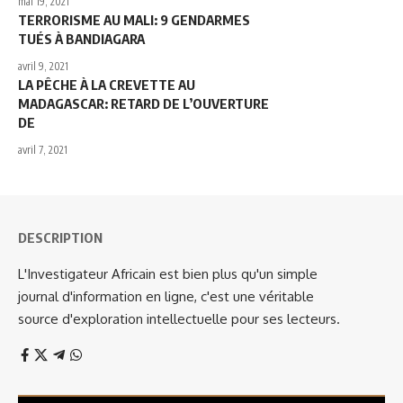
mai 19, 2021
TERRORISME AU MALI: 9 GENDARMES
TUÉS À BANDIAGARA
avril 9, 2021
LA PÊCHE À LA CREVETTE AU
MADAGASCAR: RETARD DE L’OUVERTURE
DE
avril 7, 2021
DESCRIPTION
L'Investigateur Africain est bien plus qu'un simple
journal d'information en ligne, c'est une véritable
source d'exploration intellectuelle pour ses lecteurs.