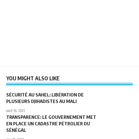
YOU MIGHT ALSO LIKE
SÉCURITÉ AU SAHEL: LIBÉRATION DE
PLUSIEURS DJIHADISTES AU MALI
avril 16, 2021
TRANSPARENCE: LE GOUVERNEMENT MET
EN PLACE UN CADASTRE PÉTROLIER DU
SÉNÉGAL