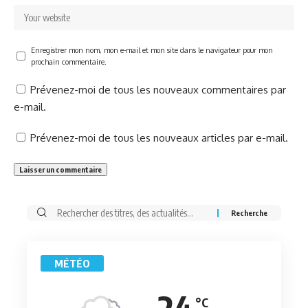
Enregistrer mon nom, mon e-mail et mon site dans le navigateur pour mon
prochain commentaire.
Prévenez-moi de tous les nouveaux commentaires par
e-mail.
Prévenez-moi de tous les nouveaux articles par e-mail.
Rechercher:
MÉTÉO
24
°C