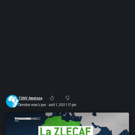
TONY Ametepe
Dernière mise à jour : avril 1, 2021 1:17 pm