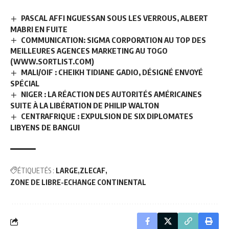
PASCAL AFFI NGUESSAN SOUS LES VERROUS, ALBERT
MABRI EN FUITE
COMMUNICATION: SIGMA CORPORATION AU TOP DES
MEILLEURES AGENCES MARKETING AU TOGO
(WWW.SORTLIST.COM)
MALI/OIF : CHEIKH TIDIANE GADIO, DÉSIGNÉ ENVOYÉ
SPÉCIAL
NIGER : LA RÉACTION DES AUTORITÉS AMÉRICAINES
SUITE À LA LIBÉRATION DE PHILIP WALTON
CENTRAFRIQUE : EXPULSION DE SIX DIPLOMATES
LIBYENS DE BANGUI
ÉTIQUETÉS :
LARGE
ZLECAF
ZONE DE LIBRE-ECHANGE CONTINENTAL