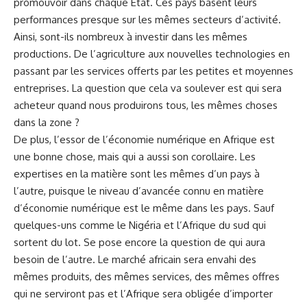
promouvoir dans chaque Etat. Ces pays basent leurs
performances presque sur les mêmes secteurs d’activité.
Ainsi, sont-ils nombreux à investir dans les mêmes
productions. De l’agriculture aux nouvelles technologies en
passant par les services offerts par les petites et moyennes
entreprises. La question que cela va soulever est qui sera
acheteur quand nous produirons tous, les mêmes choses
dans la zone ?
De plus, l’essor de l’
économie
numérique en Afrique est
une bonne chose, mais qui a aussi son corollaire. Les
expertises en la matière sont les mêmes d’un pays à
l’autre, puisque le niveau d’avancée connu en matière
d’économie numérique est le même dans les pays. Sauf
quelques-uns comme le Nigéria et l’Afrique du sud qui
sortent du lot. Se pose encore la question de qui aura
besoin de l’autre. Le marché africain sera envahi des
mêmes produits, des mêmes services, des mêmes offres
qui ne serviront pas et l’Afrique sera obligée d’importer