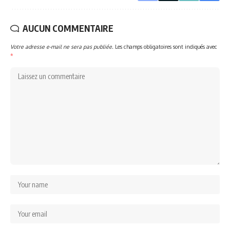
AUCUN COMMENTAIRE
Votre adresse e-mail ne sera pas publiée.
Les champs obligatoires sont indiqués avec
*