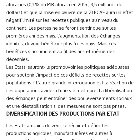
africaines (0,1 % du PIB africain en 2015 ; 3,5 milliards de
dollars) et que la mise en œuvre de la ZLECAF aura un effet
négatif limité sur les recettes publiques au niveau du
continent. Les pertes ne se feront sentir que sur les
premières années mais, l’augmentation des échanges
induites, devrait bénéficier plus à ces pays. Mais ces
bénéfices s’accumulent au fil des ans et même des
décennies.
Les Etats, sauront-ils promouvoir les politiques adéquates
pour soutenir l’impact de ces déficits de recettes sur les
populations ? L’autre grande interrogation est la réaction de
ces populations avides d’une vie meilleure. La libéralisation
des échanges peut entraîner des bouleversements sociaux
et une déstabilisation si des mesures ne sont pas prises.
DIVERSIFICATION DES PRODUCTIONS PAR ETAT
Les Etats africains doivent se réunir et définir les
productions agricoles, manufacturières et autres à