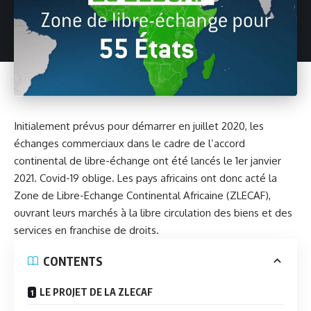
Initialement prévus pour démarrer en juillet 2020, les
échanges commerciaux dans le cadre de l’accord
continental de libre-échange ont été lancés le 1er janvier
2021. Covid-19 oblige. Les pays africains ont donc acté la
Zone de Libre-Echange Continental Africaine (ZLECAF),
ouvrant leurs marchés à la libre circulation des biens et des
services en franchise de droits.
CONTENTS
LE PROJET DE LA ZLECAF