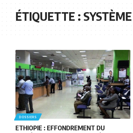
ÉTIQUETTE :
SYSTÈME
DOSSIERS
ETHIOPIE : EFFONDREMENT DU