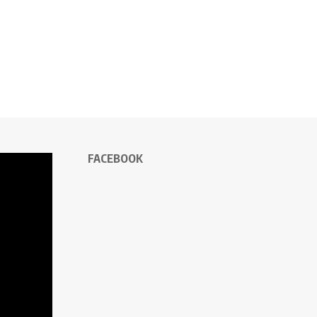
FACEBOOK