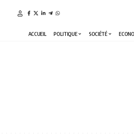
ACCUEIL
POLITIQUE
SOCIÉTÉ
ECONO