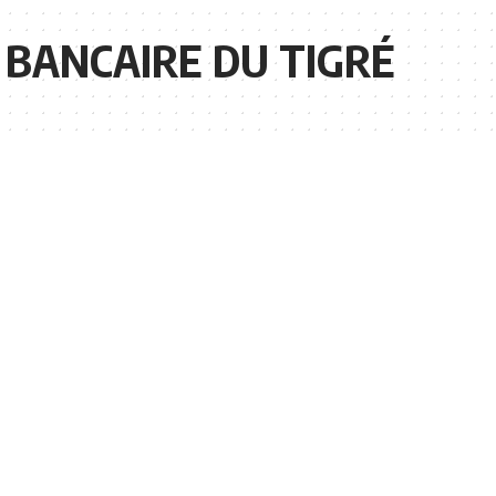
 BANCAIRE DU TIGRÉ