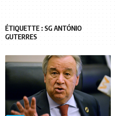
ÉTIQUETTE :
SG ANTÓNIO
GUTERRES