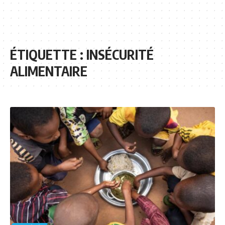
ÉTIQUETTE :
INSÉCURITÉ
ALIMENTAIRE