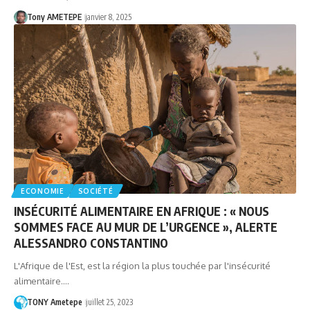
Tony AMETEPE
janvier 8, 2025
ECONOMIE
SOCIÉTÉ
INSÉCURITÉ ALIMENTAIRE EN AFRIQUE : « NOUS
SOMMES FACE AU MUR DE L’URGENCE », ALERTE
ALESSANDRO CONSTANTINO
L'Afrique de l'Est, est la région la plus touchée par l'insécurité
alimentaire.…
TONY Ametepe
juillet 25, 2023