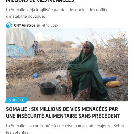
La Somalie, déjà fragilisée par des décennies de conflit et
d’instabilité politique,…
TONY Ametepe
juillet 10, 2025
SOCIÉTÉ
SOMALIE : SIX MILLIONS DE VIES MENACÉES PAR
UNE INSÉCURITÉ ALIMENTAIRE SANS PRÉCÉDENT
La Somalie est confrontée à une crise humanitaire majeure. Selon
les autorités,…