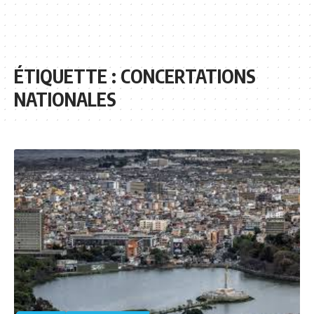
ÉTIQUETTE :
CONCERTATIONS
NATIONALES