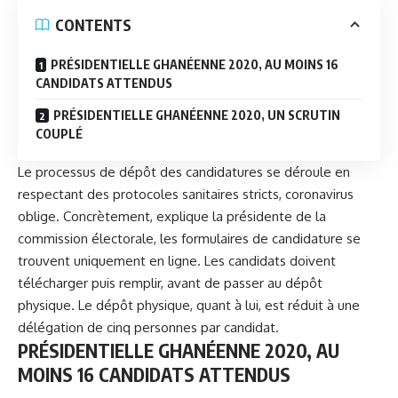
CONTENTS
PRÉSIDENTIELLE GHANÉENNE 2020, AU MOINS 16
CANDIDATS ATTENDUS
PRÉSIDENTIELLE GHANÉENNE 2020, UN SCRUTIN
COUPLÉ
Le processus de dépôt des candidatures se déroule en
respectant des protocoles sanitaires stricts, coronavirus
oblige. Concrètement, explique la présidente de la
commission électorale, les formulaires de candidature se
trouvent uniquement en ligne. Les candidats doivent
télécharger puis remplir, avant de passer au dépôt
physique. Le dépôt physique, quant à lui, est réduit à une
délégation de cinq personnes par candidat.
PRÉSIDENTIELLE GHANÉENNE 2020, AU
MOINS 16 CANDIDATS ATTENDUS