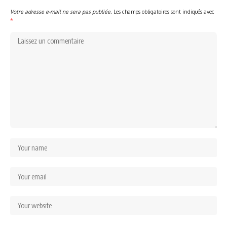
Votre adresse e-mail ne sera pas publiée.
Les champs obligatoires sont indiqués avec
*