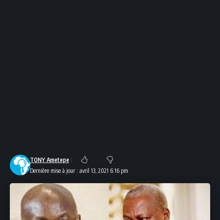
TONY Ametepe
Dernière mise à jour : avril 13, 2021 6:16 pm