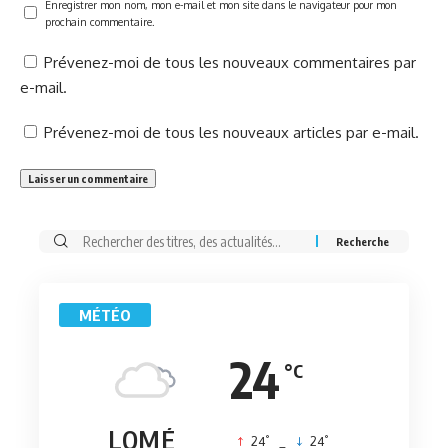
Enregistrer mon nom, mon e-mail et mon site dans le navigateur pour mon
prochain commentaire.
Prévenez-moi de tous les nouveaux commentaires par
e-mail.
Prévenez-moi de tous les nouveaux articles par e-mail.
Rechercher:
MÉTÉO
24
°C
LOMÉ
°
°
24
_
24