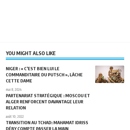
YOU MIGHT ALSO LIKE
NIGER : « C’EST BIEN LUI LE
COMMANDITAIRE DU PUTSCH », LÂCHE
CETTE DAME
mai 8, 2024
PARTENARIAT STRATÉGIQUE : MOSCOU ET
ALGER RENFORCENT DAVANTAGE LEUR
RELATION
août 10, 2022
TRANSITION AU TCHAD: MAHAMAT IDRISS
DÉBY COMPTE PASSER LA MAIN