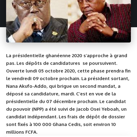
La présidentielle ghanéenne 2020 s’approche à grand
pas. Les dépôts de candidatures se poursuivent.
Ouverte lundi 05 octobre 2020, cette phase prendra fin
le vendredi 09 octobre prochain. La président sortant,
Nana Akufo-Addo, qui brigue un second mandat, a
déposé sa candidature, mardi. C’est en vue de la
présidentielle du 07 décembre
prochain. Le candidat
du pouvoir (NPP) a été suivi de Jacob Osei Yeboah, un
candidat indépendant. Les frais de dépôt de dossier
sont fixés à 100 000 Ghana Cedis, soit environ 10
millions FCFA.