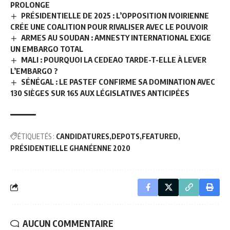
PROLONGE
PRÉSIDENTIELLE DE 2025 : L’OPPOSITION IVOIRIENNE
CRÉE UNE COALITION POUR RIVALISER AVEC LE POUVOIR
ARMES AU SOUDAN : AMNESTY INTERNATIONAL EXIGE
UN EMBARGO TOTAL
MALI : POURQUOI LA CEDEAO TARDE-T-ELLE À LEVER
L’EMBARGO ?
SÉNÉGAL : LE PASTEF CONFIRME SA DOMINATION AVEC
130 SIÈGES SUR 165 AUX LÉGISLATIVES ANTICIPÉES
ÉTIQUETÉS :
CANDIDATURES
DEPOTS
FEATURED
PRÉSIDENTIELLE GHANÉENNE 2020
AUCUN COMMENTAIRE