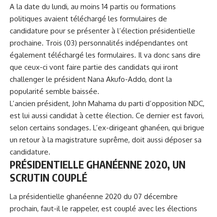
A la date du lundi, au moins 14 partis ou formations
politiques avaient téléchargé les formulaires de
candidature pour se présenter à l’élection présidentielle
prochaine. Trois (03) personnalités indépendantes ont
également téléchargé les formulaires. Il va donc sans dire
que ceux-ci vont faire partie des candidats qui iront
challenger le président Nana Akufo-Addo, dont la
popularité semble baissée.
L’ancien président, John Mahama du parti d’opposition NDC,
est lui aussi candidat à cette élection. Ce dernier est favori,
selon certains sondages. L’ex-dirigeant ghanéen, qui brigue
un retour à la magistrature suprême, doit aussi déposer sa
candidature.
PRÉSIDENTIELLE GHANÉENNE 2020, UN
SCRUTIN COUPLÉ
La présidentielle ghanéenne 2020 du 07 décembre
prochain, faut-il le rappeler, est couplé avec les élections