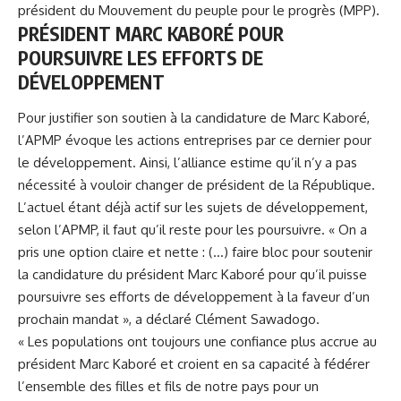
président du Mouvement du peuple pour le progrès (MPP).
PRÉSIDENT MARC KABORÉ POUR
POURSUIVRE LES EFFORTS DE
DÉVELOPPEMENT
Pour justifier son soutien à la candidature de Marc Kaboré,
l’APMP évoque les actions entreprises par ce dernier pour
le développement. Ainsi, l’alliance estime qu’il n’y a pas
nécessité à vouloir changer de président de la République.
L’actuel étant déjà actif sur les sujets de développement,
selon l’APMP, il faut qu’il reste pour les poursuivre. « On a
pris une option claire et nette : (…) faire bloc pour soutenir
la candidature du président Marc Kaboré pour qu’il puisse
poursuivre ses efforts de développement à la faveur d’un
prochain mandat », a déclaré Clément Sawadogo.
« Les populations ont toujours une confiance plus accrue au
président Marc Kaboré et croient en sa capacité à fédérer
l’ensemble des filles et fils de notre pays pour un