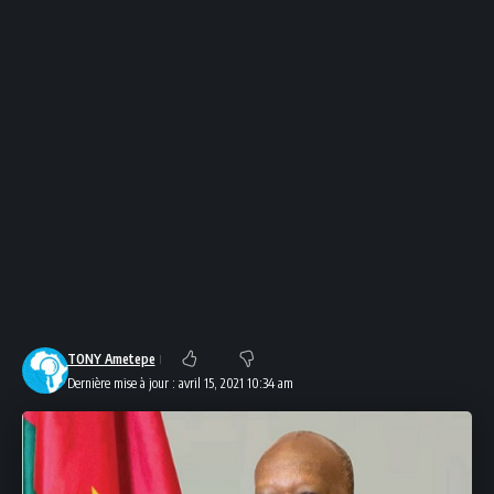
TONY Ametepe
Dernière mise à jour : avril 15, 2021 10:34 am