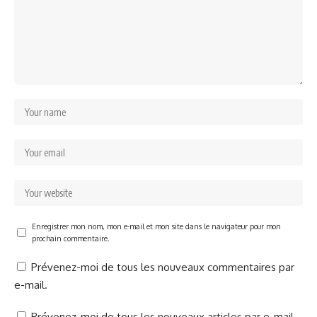
Enregistrer mon nom, mon e-mail et mon site dans le navigateur pour mon
prochain commentaire.
Prévenez-moi de tous les nouveaux commentaires par
e-mail.
Prévenez-moi de tous les nouveaux articles par e-mail.