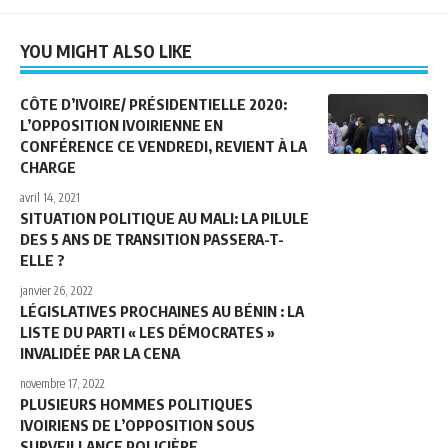
YOU MIGHT ALSO LIKE
CÔTE D’IVOIRE/ PRÉSIDENTIELLE 2020:
L’OPPOSITION IVOIRIENNE EN
CONFÉRENCE CE VENDREDI, REVIENT À LA
CHARGE
avril 14, 2021
SITUATION POLITIQUE AU MALI: LA PILULE
DES 5 ANS DE TRANSITION PASSERA-T-
ELLE ?
janvier 26, 2022
LÉGISLATIVES PROCHAINES AU BÉNIN : LA
LISTE DU PARTI « LES DÉMOCRATES »
INVALIDÉE PAR LA CENA
novembre 17, 2022
PLUSIEURS HOMMES POLITIQUES
IVOIRIENS DE L’OPPOSITION SOUS
SURVEILLANCE POLICIÈRE