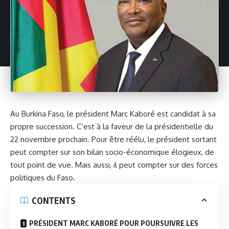
Au Burkina Faso, le président
Marc Kaboré
est candidat à sa
propre succession. C’est à la faveur de la présidentielle du
22 novembre prochain. Pour être réélu, le président sortant
peut compter sur son bilan socio-économique élogieux, de
tout point de vue. Mais aussi, il peut compter sur des forces
politiques du Faso.
CONTENTS
PRÉSIDENT MARC KABORÉ POUR POURSUIVRE LES