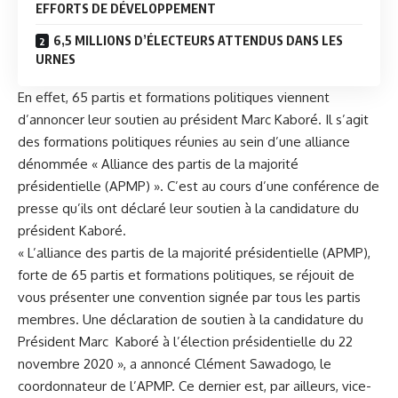
EFFORTS DE DÉVELOPPEMENT
6,5 MILLIONS D’ÉLECTEURS ATTENDUS DANS LES
URNES
En effet, 65 partis et formations politiques viennent
d’annoncer leur soutien au président Marc Kaboré. Il s’agit
des formations politiques réunies au sein d’une alliance
dénommée « Alliance des partis de la majorité
présidentielle (APMP) ». C’est au cours d’une conférence de
presse qu’ils ont déclaré leur soutien à la candidature du
président Kaboré.
« L’alliance des partis de la majorité présidentielle (APMP),
forte de 65 partis et formations politiques, se réjouit de
vous présenter une convention signée par tous les partis
membres. Une déclaration de soutien à la candidature du
Président Marc Kaboré à l’élection présidentielle du 22
novembre 2020 », a annoncé Clément Sawadogo, le
coordonnateur de l’APMP. Ce dernier est, par ailleurs, vice-