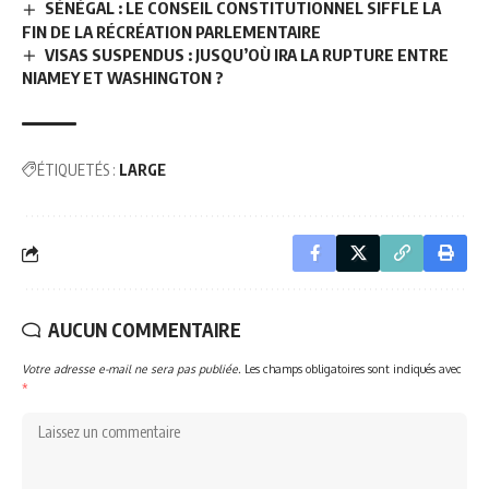
SÉNÉGAL : LE CONSEIL CONSTITUTIONNEL SIFFLE LA
FIN DE LA RÉCRÉATION PARLEMENTAIRE
VISAS SUSPENDUS : JUSQU’OÙ IRA LA RUPTURE ENTRE
NIAMEY ET WASHINGTON ?
ÉTIQUETÉS :
LARGE
AUCUN COMMENTAIRE
Votre adresse e-mail ne sera pas publiée.
Les champs obligatoires sont indiqués avec
*