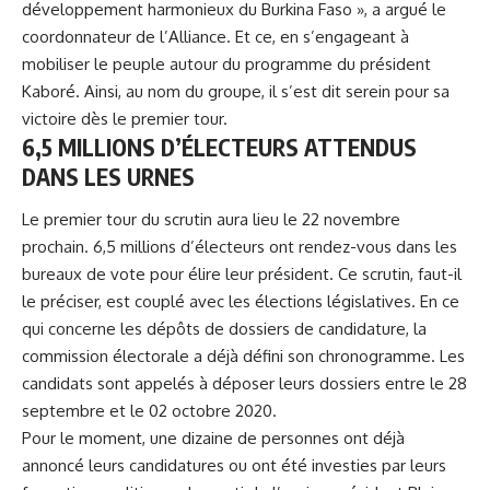
développement harmonieux du Burkina Faso », a argué le
coordonnateur de l’Alliance. Et ce, en s’engageant à
mobiliser le peuple autour du programme du président
Kaboré. Ainsi, au nom du groupe, il s’est dit serein pour sa
victoire dès le premier tour.
6,5 MILLIONS D’ÉLECTEURS ATTENDUS
DANS LES URNES
Le premier tour du scrutin aura lieu le 22 novembre
prochain. 6,5 millions d’électeurs ont rendez-vous dans les
bureaux de vote pour élire leur président. Ce scrutin, faut-il
le préciser, est couplé avec les élections législatives. En ce
qui concerne les dépôts de dossiers de candidature, la
commission électorale a déjà défini son chronogramme. Les
candidats sont appelés à déposer leurs dossiers entre le 28
septembre et le 02 octobre 2020.
Pour le moment, une dizaine de personnes ont déjà
annoncé leurs candidatures ou ont été investies par leurs