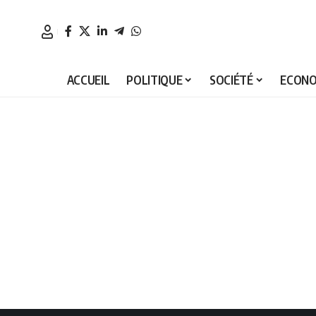
ACCUEIL
POLITIQUE
SOCIÉTÉ
ECONO