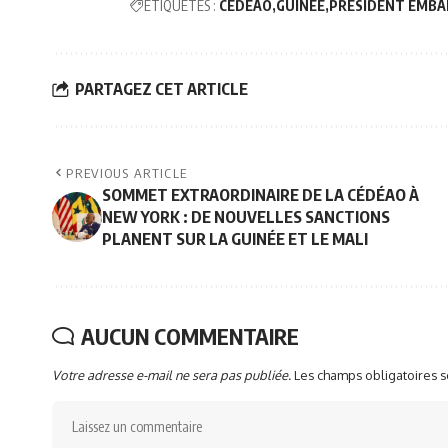
ÉTIQUETÉS :
CEDEAO
GUINÉE
PRÉSIDENT EMBA
PARTAGEZ CET ARTICLE
PREVIOUS ARTICLE
SOMMET EXTRAORDINAIRE DE LA CÉDÉAO À
NEW YORK : DE NOUVELLES SANCTIONS
PLANENT SUR LA GUINÉE ET LE MALI
AUCUN COMMENTAIRE
Votre adresse e-mail ne sera pas publiée.
Les champs obligatoires 