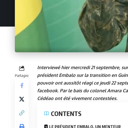
Interviewé hier mercredi 21 septembre, sur
président Embalo sur la transition en Guiné
Partagez
pouvoir ont aussitôt réagi ce jeudi 22 sept
facebook. Par le bais du colonel Amara Ca
Cédéao ont été vivement contestées.
CONTENTS
LE PRÉSIDENT EMBALO, UN MENTEUR