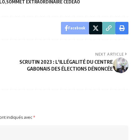
LO
SOMMET EXTRAORDINAIRE CEDEAO
Facebook
NEXT ARTICLE
SCRUTIN 2023 : L‘ILLÉGALITÉ DU CENTRE
GABONAIS DES ÉLECTIONS DÉNONCÉE
sont indiqués avec
*