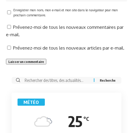
Enregistrer mon nom, mon e-mail et mon site dans le navigateur pour mon
prochain commentaire.
Prévenez-moi de tous les nouveaux commentaires par
e-mail.
Prévenez-moi de tous les nouveaux articles par e-mail.
Rechercher:
MÉTÉO
25
°C