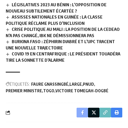
LÉGISLATIVES 2023 AU BÉNIN : L’OPPOSITION DE
NOUVEAU SUBTILEMENT ÉCARTÉE ?
ASSISSES NATIONALES EN GUINÉE : LA CLASSE
POLITIQUE RÉCLAME PLUS D’INCLUSION
CRISE POLITIQUE AU MALI : LA POSITION DE LA CEDEAO
N’A PAS CHANGÉ, IBK NE DÉMISSIONNERA PAS
BURKINA FASO : ZÉPHIRIN DIABRÉ ET L’UPC TRACENT
UNE NOUVELLE TRAJECTOIRE
COVID 19 EN CENTRAFRIQUE : LE PRÉSIDENT TOUADÉRA
TIRE LA SONNETTE D’ALARME
ÉTIQUETÉS :
FAURE GNASSINGBÉ
LARGE
PNUD
PREMIER MINISTRE
TOGO
VICTOIRE TOMEGAH-DOGBÉ