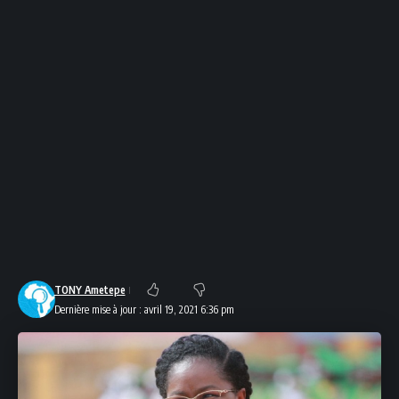
TONY Ametepe
Dernière mise à jour : avril 19, 2021 6:36 pm