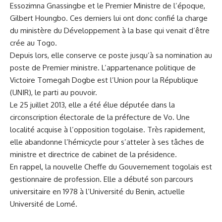
Essozimna Gnassingbe et le Premier Ministre de l’époque,
Gilbert Houngbo. Ces derniers lui ont donc confié la charge
du ministère du Développement à la base qui venait d’être
crée au
Togo
.
Depuis lors, elle conserve ce poste jusqu’à sa nomination au
poste de Premier ministre. L’appartenance politique de
Victoire Tomegah Dogbe est l’Union pour la République
(UNIR), le parti au pouvoir.
Le 25 juillet 2013, elle a été élue députée dans la
circonscription électorale de la préfecture de Vo. Une
localité acquise à l’opposition togolaise. Très rapidement,
elle abandonne l’hémicycle pour s’atteler à ses tâches de
ministre et directrice de cabinet de la présidence.
En rappel, la nouvelle Cheffe du Gouvernement togolais est
gestionnaire de profession. Elle a débuté son parcours
universitaire en 1978 à l’Université du Benin, actuelle
Université de Lomé.