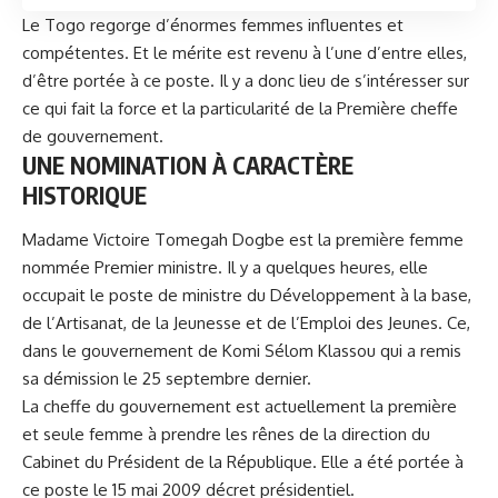
Le Togo regorge d’énormes femmes influentes et
compétentes. Et le mérite est revenu à l’une d’entre elles,
d’être portée à ce poste. Il y a donc lieu de s’intéresser sur
ce qui fait la force et la particularité de la Première cheffe
de gouvernement.
UNE NOMINATION À CARACTÈRE
HISTORIQUE
Madame
Victoire Tomegah Dogbe
est la première femme
nommée Premier ministre. Il y a quelques heures, elle
occupait le poste de ministre du Développement à la base,
de l’Artisanat, de la Jeunesse et de l’Emploi des Jeunes. Ce,
dans le gouvernement de Komi Sélom Klassou qui a remis
sa démission le 25 septembre dernier.
La cheffe du gouvernement est actuellement la première
et seule femme à prendre les rênes de la direction du
Cabinet du Président de la République. Elle a été portée à
ce poste le 15 mai 2009 décret présidentiel.