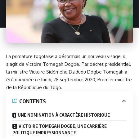
La primature togolaise a désormais un nouveau visage, il
s’agit de Victoire Tomegah Dogbe. Par décret présidentiel,
la ministre Victoire Sidémého Dzidudu Dogbe Tomegah a
été nommée ce lundi, 28 septembre 2020, Premier ministre
de la République du Togo.
CONTENTS
UNE NOMINATION À CARACTÈRE HISTORIQUE
VICTOIRE TOMEGAH DOGBE, UNE CARRIÈRE
POLITIQUE IMPRESSIONNANTE