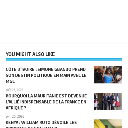
YOU MIGHT ALSO LIKE
CÔTE D’IVOIRE : SIMONE GBAGBO PREND
SON DESTIN POLITIQUE EN MAIN AVEC LE
MGC
août 22, 2022
POURQUOI LA MAURITANIE EST DEVENUE
L’ALLIÉ INDISPENSABLE DE LA FRANCE EN
AFRIQUE ?
avril 20, 2026
KENYA : WILLIAM RUTO DÉVOILE LES