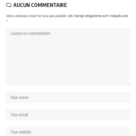
AUCUN COMMENTAIRE
Votre adresse e-mail ne sera pas publiée.
Les champs obligatoires sont indiqués avec
*