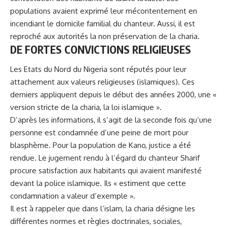
populations avaient exprimé leur mécontentement en
incendiant le domicile familial du chanteur. Aussi, il est
reproché aux autorités la non préservation de la charia.
DE FORTES CONVICTIONS RELIGIEUSES
Les Etats du Nord du Nigeria sont réputés pour leur
attachement aux valeurs religieuses (islamiques). Ces
derniers appliquent depuis le début des années 2000, une «
version stricte de la charia, la loi islamique ».
D’après les informations, il s’agit de la seconde fois qu’une
personne est condamnée d’une peine de mort pour
blasphème. Pour la population de Kano, justice a été
rendue. Le jugement rendu à l’égard du chanteur Sharif
procure satisfaction aux habitants qui avaient manifesté
devant la police islamique. Ils « estiment que cette
condamnation a valeur d’exemple ».
Il est à rappeler que dans l’islam, la charia désigne les
différentes normes et règles doctrinales, sociales,