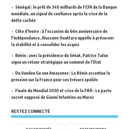
Sénégal : le prêt de 340 milliards de FCFA de la Banque
mondiale, un signal de confiance après la crise de la
dette cachée
Côte d’Ivoire : à l’occasion du 66e anniversaire de
l’indépendance, Alassane Ouattara appelle à préserver
la stabilité et à consolider les acquis
Bénin : avec la présidence du Sénat, Patrice Talon
signe un retour stratégique au sommet de l’État
Du Vaudou Gu aux Amazones : Le Bénin accentue la
pression sur la France pour ses trésors spoliés
Finale du Mondial 2030 et crise de la FIFA : Le pacte
secret supposé de Gianni Infantino au Maroc
RESTEZ CONNECTÉ