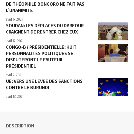
DE THÉOPHILE BONGORO NE FAIT PAS
L’UNANIMITÉ
avril 6, 2021
SOUDAN: LES DÉPLACÉS DU DARFOUR
CRAIGNENT DE RENTRER CHEZ EUX
avril 12, 2021
CONGO-B / PRÉSIDENTIELLE: HUIT
PERSONNALITÉS POLITIQUES SE
DISPUTERONT LE FAUTEUIL
PRÉSIDENTIEL
avril 7, 2021
UE: VERS UNE LEVÉE DES SANCTIONS
CONTRE LE BURUNDI
avril 13, 2021
DESCRIPTION