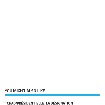
YOU MIGHT ALSO LIKE
TCHAD/PRÉSIDENTIELLE: LA DÉSIGNATION