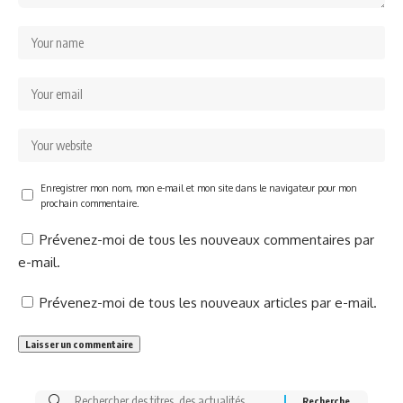
Enregistrer mon nom, mon e-mail et mon site dans le navigateur pour mon
prochain commentaire.
Prévenez-moi de tous les nouveaux commentaires par
e-mail.
Prévenez-moi de tous les nouveaux articles par e-mail.
Rechercher: