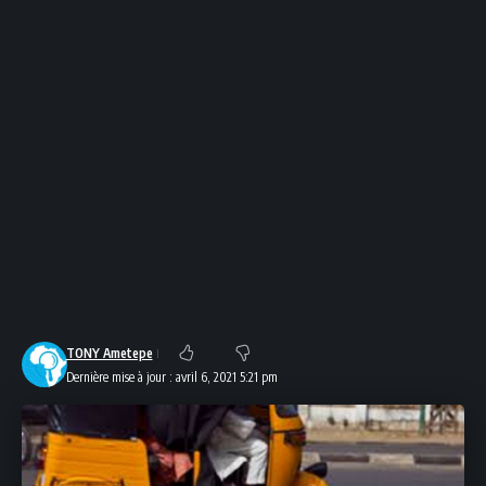
TONY Ametepe
Dernière mise à jour : avril 6, 2021 5:21 pm