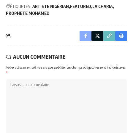
ÉTIQUETÉS :
ARTISTE NIGÉRIAN
FEATURED
LA CHARIA
PROPHÈTE MOHAMED
AUCUN COMMENTAIRE
Votre adresse e-mail ne sera pas publiée.
Les champs obligatoires sont indiqués avec
*