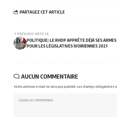
PARTAGEZ CET ARTICLE
PREVIOUS ARTICLE
POLITIQUE: LE RHDP APPRÊTE DÉJÀ SES ARMES
POUR LES LÉGISLATIVES IVOIRIENNES 2021
AUCUN COMMENTAIRE
Votre adresse e-mail ne sera pas publiée.
Les champs obligatoires 