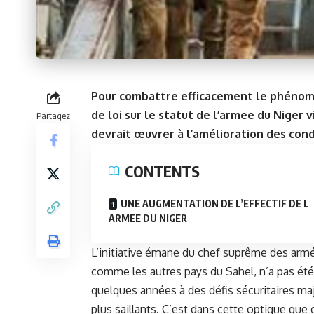
Pour combattre efficacement le phénomè
de loi sur le statut de l’armee du Niger 
Partagez
devrait œuvrer à l’amélioration des condi
CONTENTS
UNE AUGMENTATION DE L’EFFECTIF DE L
ARMEE DU NIGER
L’initiative émane du chef suprême des arm
comme les autres pays du Sahel, n’a pas été 
quelques années à des défis sécuritaires maj
plus saillants. C’est dans cette optique que