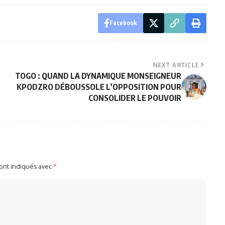
Facebook
NEXT ARTICLE
TOGO : QUAND LA DYNAMIQUE MONSEIGNEUR
KPODZRO DÉBOUSSOLE L’OPPOSITION POUR
CONSOLIDER LE POUVOIR
sont indiqués avec
*