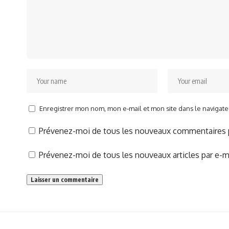
Enregistrer mon nom, mon e-mail et mon site dans le naviga
Prévenez-moi de tous les nouveaux commentaires p
Prévenez-moi de tous les nouveaux articles par e-ma