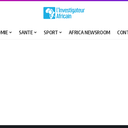
MIE
SANTE
SPORT
AFRICA NEWSROOM
CON