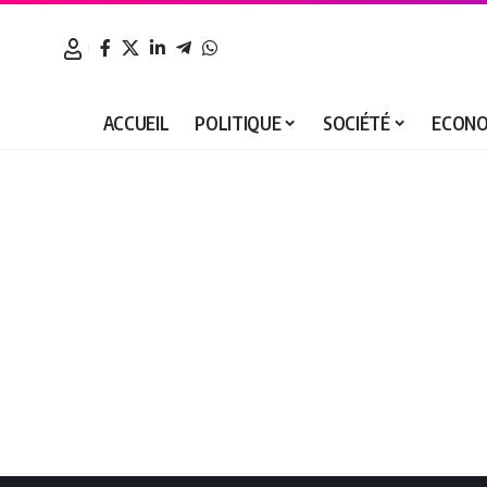
ACCUEIL
POLITIQUE
SOCIÉTÉ
ECONO